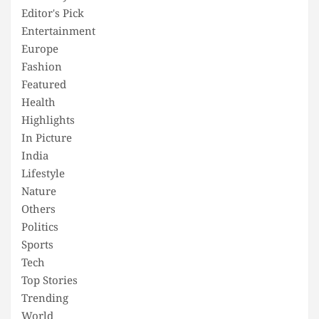
Editor's Pick
Entertainment
Europe
Fashion
Featured
Health
Highlights
In Picture
India
Lifestyle
Nature
Others
Politics
Sports
Tech
Top Stories
Trending
World