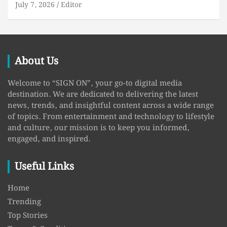
July 7, 2026
Editor
About Us
Welcome to “SIGN ON”, your go-to digital media
destination. We are dedicated to delivering the latest
news, trends, and insightful content across a wide range
of topics. From entertainment and technology to lifestyle
and culture, our mission is to keep you informed,
engaged, and inspired.
Useful Links
Home
Trending
Top Stories