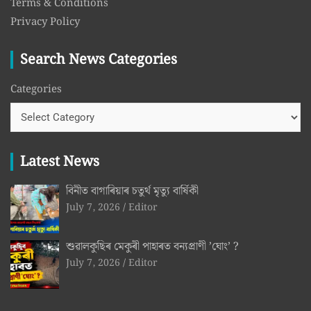
Terms & Conditions
Privacy Policy
Search News Categories
Categories
Latest News
বিনীত বাগাৰিয়াৰ চতুৰ্থ মৃত্যু বাৰ্ষিকী
July 7, 2026
Editor
শুৱালকুছিৰ মেকুৰী পাহাৰত বন্যপ্ৰাণী ’ঘোং’ ?
July 7, 2026
Editor