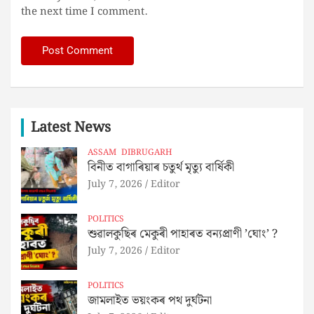
the next time I comment.
Latest News
ASSAM
DIBRUGARH
বিনীত বাগাৰিয়াৰ চতুৰ্থ মৃত্যু বাৰ্ষিকী
July 7, 2026
Editor
POLITICS
শুৱালকুছিৰ মেকুৰী পাহাৰত বন্যপ্ৰাণী ’ঘোং’ ?
July 7, 2026
Editor
POLITICS
জামলাইত ভয়ংকৰ পথ দুৰ্ঘটনা