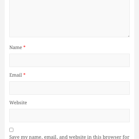
Name
*
Email
*
Website
Save my name, email, and website in this browser for