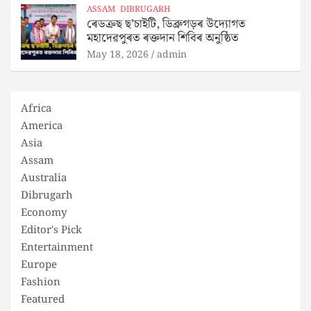
ASSAM
DIBRUGARH
ৰেডক্ৰছ ছ’চাইটি, ডিব্ৰুগড়ৰ উদ্যোগত
মহাদেৱপুৰত ৰক্তদান শিবিৰ অনুষ্ঠিত
May 18, 2026
admin
Africa
America
Asia
Assam
Australia
Dibrugarh
Economy
Editor's Pick
Entertainment
Europe
Fashion
Featured