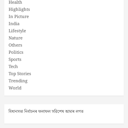
Health
Highlights
In Picture
India
Lifestyle
Nature
Others
Politics
Sports
Tech
Top Stories
Trending
World
বিধানসভা নিৰ্বাচনৰ ফলাফল সৱিশেষ আমাৰ লগত