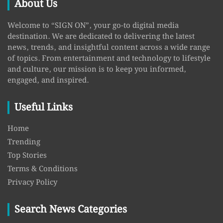
About Us
Welcome to “SIGN ON”, your go-to digital media
destination. We are dedicated to delivering the latest
news, trends, and insightful content across a wide range
of topics. From entertainment and technology to lifestyle
and culture, our mission is to keep you informed,
engaged, and inspired.
Useful Links
Home
Trending
Top Stories
Terms & Conditions
Privacy Policy
Search News Categories