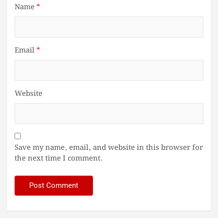
Name
*
Email
*
Website
Save my name, email, and website in this browser for
the next time I comment.