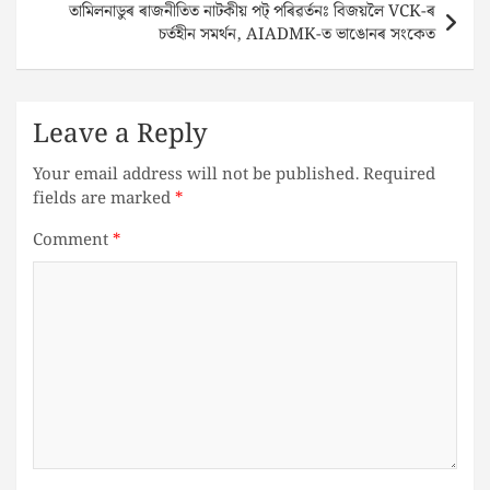
তামিলনাডুৰ ৰাজনীতিত নাটকীয় পট্ পৰিৱৰ্তনঃ বিজয়লৈ VCK-ৰ
চৰ্তহীন সমৰ্থন, AIADMK-ত ভাঙোনৰ সংকেত
Leave a Reply
Your email address will not be published.
Required
fields are marked
*
Comment
*