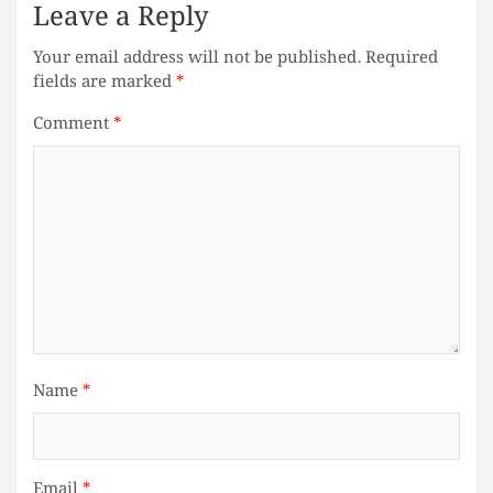
Leave a Reply
Your email address will not be published.
Required
fields are marked
*
Comment
*
Name
*
Email
*