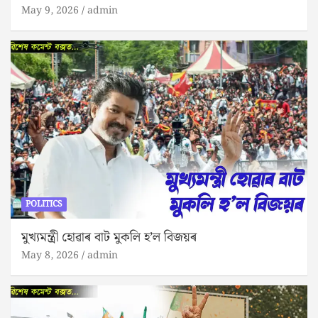
May 9, 2026
admin
POLITICS
মুখ্যমন্ত্ৰী হোৱাৰ বাট মুকলি হ’ল বিজয়ৰ
May 8, 2026
admin