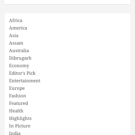
Africa
America
Asia
Assam
Australia
Dibrugarh
Economy
Editor's Pick
Entertainment
Europe
Fashion
Featured
Health
Highlights
In Picture
India