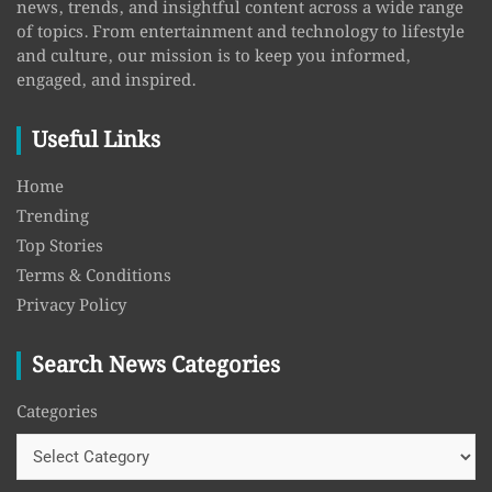
news, trends, and insightful content across a wide range
of topics. From entertainment and technology to lifestyle
and culture, our mission is to keep you informed,
engaged, and inspired.
Useful Links
Home
Trending
Top Stories
Terms & Conditions
Privacy Policy
Search News Categories
Categories