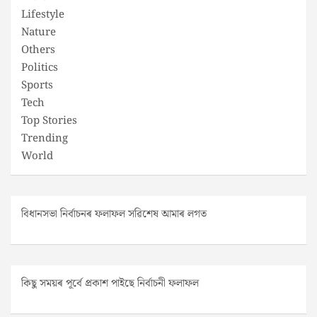
Lifestyle
Nature
Others
Politics
Sports
Tech
Top Stories
Trending
World
বিধানসভা নিৰ্বাচনৰ ফলাফল সৱিশেষ আমাৰ লগত
কিছু সময়ৰ পূৰ্বে প্ৰকাশ পাইছে নিৰ্বাচনী ফলাফল