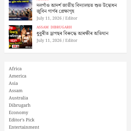
দলগাঁও আদৰ্শ জাতীয় বিদ্যালয়ত শুভ উদ্বোধন
জুবিন গাৰ্গৰ প্ৰেক্ষাগৃহ
July 11, 2026
Editor
ASSAM
DIBRUGARH
ধুবুৰীত ড্ৰাগছৰ বিৰুদ্ধে আৰক্ষীৰ অভিযান
July 11, 2026
Editor
Africa
America
Asia
Assam
Australia
Dibrugarh
Economy
Editor's Pick
Entertainment