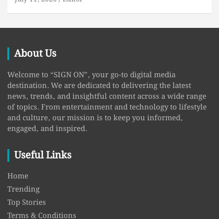
About Us
Welcome to “SIGN ON”, your go-to digital media
destination. We are dedicated to delivering the latest
news, trends, and insightful content across a wide range
of topics. From entertainment and technology to lifestyle
and culture, our mission is to keep you informed,
engaged, and inspired.
Useful Links
Home
Trending
Top Stories
Terms & Conditions