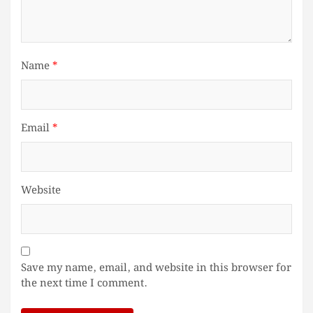
Name
*
Email
*
Website
Save my name, email, and website in this browser for
the next time I comment.