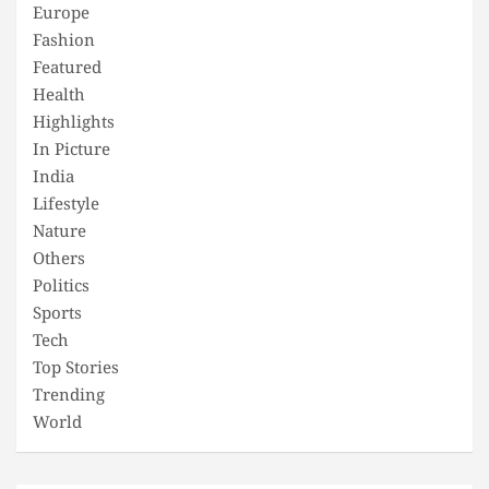
Europe
Fashion
Featured
Health
Highlights
In Picture
India
Lifestyle
Nature
Others
Politics
Sports
Tech
Top Stories
Trending
World