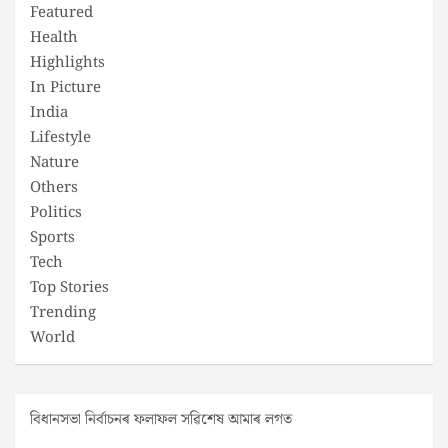
Featured
Health
Highlights
In Picture
India
Lifestyle
Nature
Others
Politics
Sports
Tech
Top Stories
Trending
World
বিধানসভা নিৰ্বাচনৰ ফলাফল সৱিশেষ আমাৰ লগত