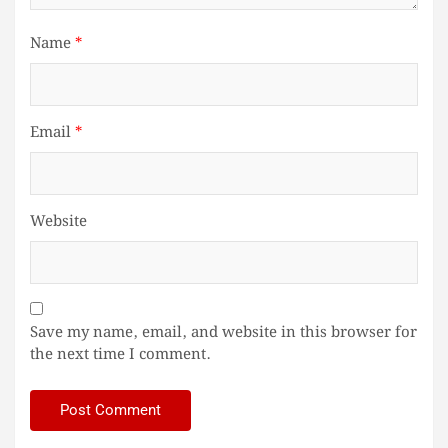
Name
*
Email
*
Website
Save my name, email, and website in this browser for
the next time I comment.