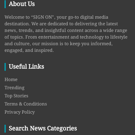
About Us
Welcome to “SIGN ON”, your go-to digital media
destination. We are dedicated to delivering the latest
news, trends, and insightful content across a wide range
of topics. From entertainment and technology to lifestyle
and culture, our mission is to keep you informed,
engaged, and inspired.
Useful Links
Home
Trending
Top Stories
Terms & Conditions
Privacy Policy
Search News Categories