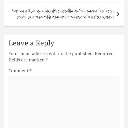
“অসমৰ ৰাইজে পুনৰ বিজেপি নেতৃত্বাধীন এনডিএ চৰকাৰ বিচাৰিছে।
তেতিয়াহে ৰাজ্যত শান্তি আৰু প্ৰগতি অব্যাহত থাকিব।”:সোণোৱাল
Leave a Reply
Your email address will not be published.
Required
fields are marked
*
Comment
*