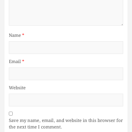
Name
*
Email
*
Website
Save my name, email, and website in this browser for
the next time I comment.