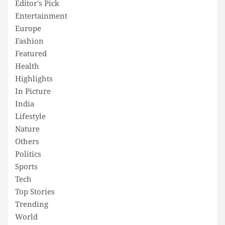
Editor's Pick
Entertainment
Europe
Fashion
Featured
Health
Highlights
In Picture
India
Lifestyle
Nature
Others
Politics
Sports
Tech
Top Stories
Trending
World