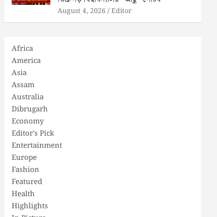
August 4, 2026
Editor
Africa
America
Asia
Assam
Australia
Dibrugarh
Economy
Editor's Pick
Entertainment
Europe
Fashion
Featured
Health
Highlights