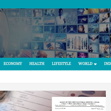
ECONOMY
HEALTH
LIFESTYLE
WORLD
IND