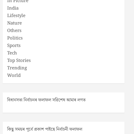
In Picture
India
Lifestyle
Nature
Others
Politics
Sports
Tech
Top Stories
Trending
World
বিধানসভা নিৰ্বাচনৰ ফলাফল সৱিশেষ আমাৰ লগত
কিছু সময়ৰ পূৰ্বে প্ৰকাশ পাইছে নিৰ্বাচনী ফলাফল