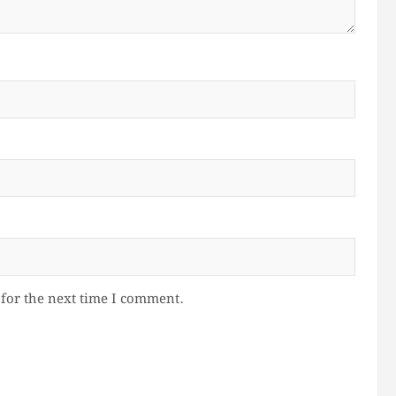
for the next time I comment.