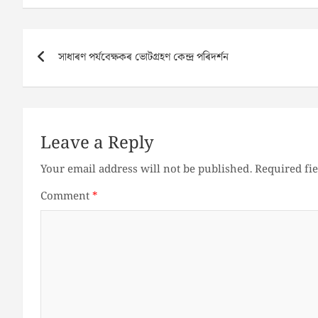
Post
সাধাৰণ পৰ্যবেক্ষকৰ ভোটগ্ৰহণ কেন্দ্ৰ পৰিদৰ্শন
navigation
Leave a Reply
Your email address will not be published.
Required fi
Comment
*