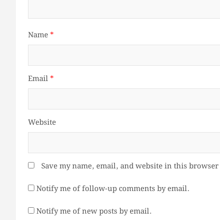
Name
*
Email
*
Website
Save my name, email, and website in this browser 
Notify me of follow-up comments by email.
Notify me of new posts by email.