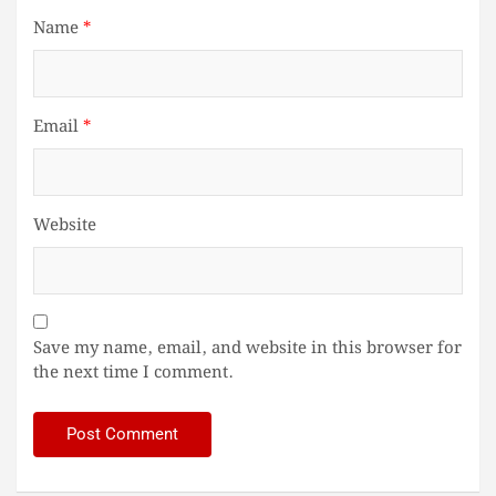
Name
*
Email
*
Website
Save my name, email, and website in this browser for
the next time I comment.