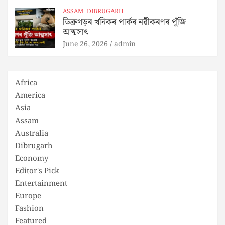
ASSAM
DIBRUGARH
ডিব্ৰুগড়ৰ খনিকৰ পাৰ্কৰ নৱীকৰণৰ পুঁজি
আত্মসাৎ
June 26, 2026
admin
Africa
America
Asia
Assam
Australia
Dibrugarh
Economy
Editor's Pick
Entertainment
Europe
Fashion
Featured