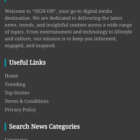
Welcome to “SIGN ON”, your go-to digital media
destination. We are dedicated to delivering the latest
news, trends, and insightful content across a wide range
of topics. From entertainment and technology to lifestyle
and culture, our mission is to keep you informed,
engaged, and inspired.
Useful Links
Home
Trending
Top Stories
Terms & Conditions
Privacy Policy
Search News Categories