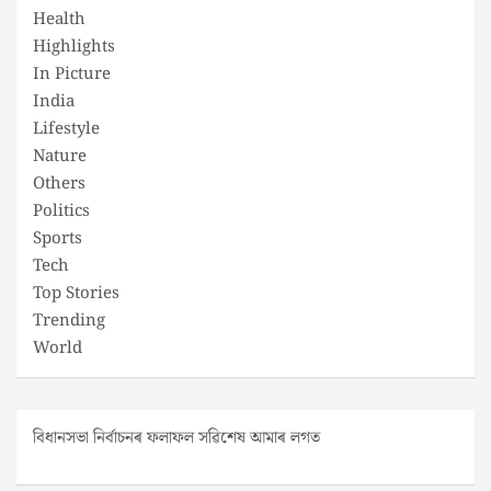
Health
Highlights
In Picture
India
Lifestyle
Nature
Others
Politics
Sports
Tech
Top Stories
Trending
World
বিধানসভা নিৰ্বাচনৰ ফলাফল সৱিশেষ আমাৰ লগত