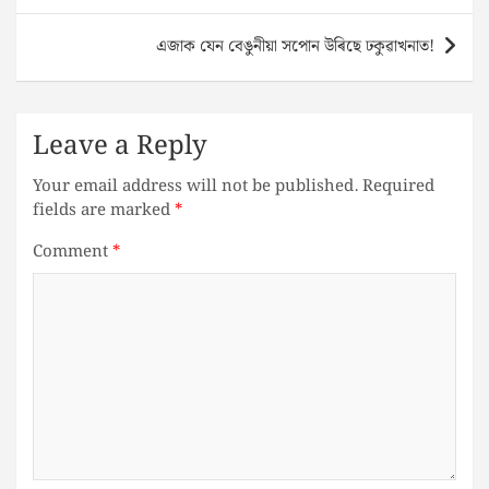
এজাক যেন বেঙুনীয়া সপোন উৰিছে ঢকুৱাখনাত!
Leave a Reply
Your email address will not be published.
Required
fields are marked
*
Comment
*