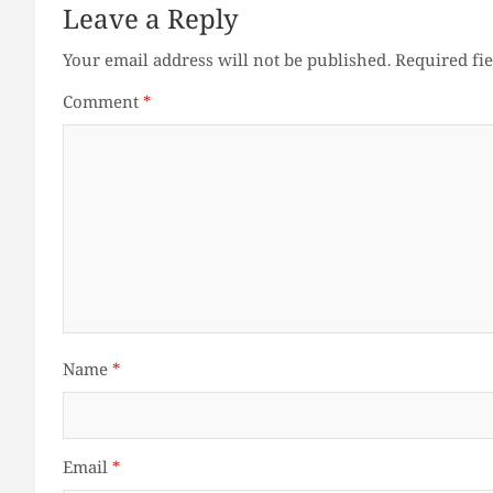
Leave a Reply
Your email address will not be published.
Required fi
Comment
*
Name
*
Email
*