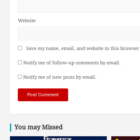
Website
Save my name, email, and website in this browser 
Notify me of follow-up comments by email.
Notify me of new posts by email.
You may Missed