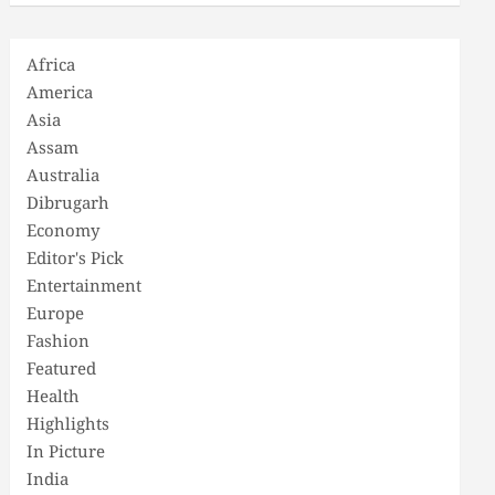
Africa
America
Asia
Assam
Australia
Dibrugarh
Economy
Editor's Pick
Entertainment
Europe
Fashion
Featured
Health
Highlights
In Picture
India