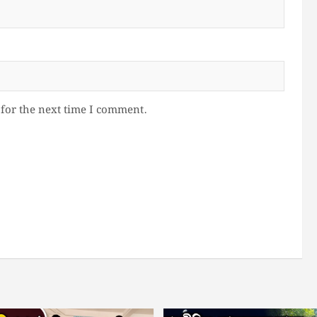
for the next time I comment.