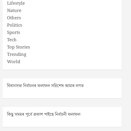
Lifestyle
Nature
Others
Politics
Sports
Tech
Top Stories
Trending
World
বিধানসভা নিৰ্বাচনৰ ফলাফল সৱিশেষ আমাৰ লগত
কিছু সময়ৰ পূৰ্বে প্ৰকাশ পাইছে নিৰ্বাচনী ফলাফল