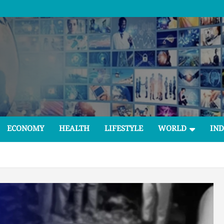
ECONOMY
HEALTH
LIFESTYLE
WORLD
IND