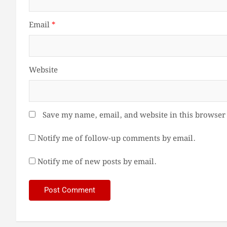
Email
*
Website
Save my name, email, and website in this browser 
Notify me of follow-up comments by email.
Notify me of new posts by email.