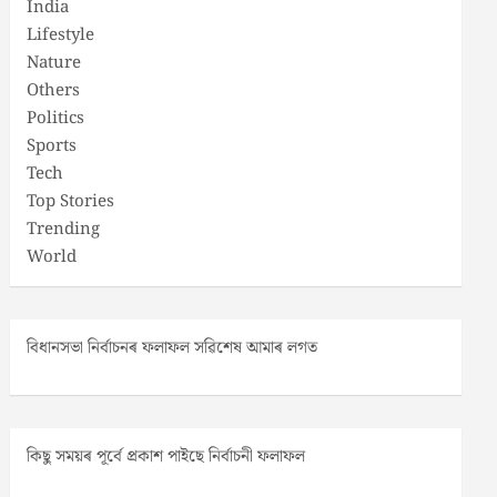
India
Lifestyle
Nature
Others
Politics
Sports
Tech
Top Stories
Trending
World
বিধানসভা নিৰ্বাচনৰ ফলাফল সৱিশেষ আমাৰ লগত
কিছু সময়ৰ পূৰ্বে প্ৰকাশ পাইছে নিৰ্বাচনী ফলাফল