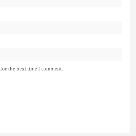
for the next time I comment.