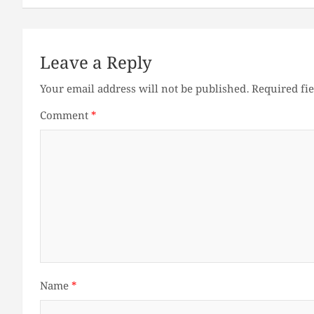
Leave a Reply
Your email address will not be published.
Required fi
Comment
*
Name
*