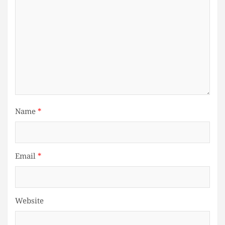
Name
*
Email
*
Website