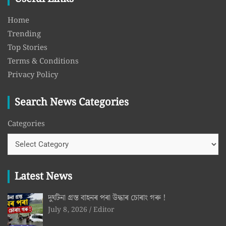
Home
Trending
Top Stories
Terms & Conditions
Privacy Policy
Search News Categories
Categories
Latest News
দুৰ্ঘটনা গ্ৰস্ত বাহনৰ পৰা উদ্ধাৰ চোৰাং গৰু !
July 8, 2026
Editor