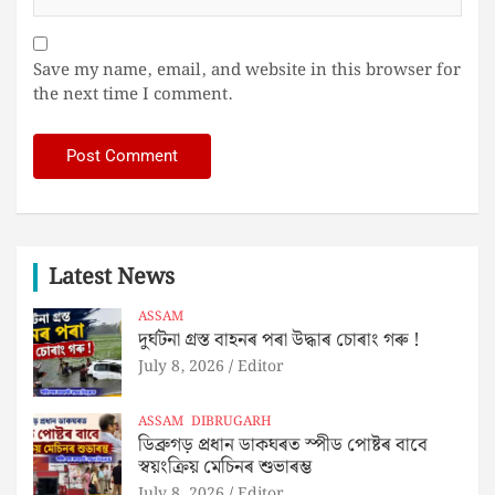
Save my name, email, and website in this browser for
the next time I comment.
Latest News
ASSAM
দুৰ্ঘটনা গ্ৰস্ত বাহনৰ পৰা উদ্ধাৰ চোৰাং গৰু !
July 8, 2026
Editor
ASSAM
DIBRUGARH
ডিব্ৰুগড় প্ৰধান ডাকঘৰত স্পীড পোষ্টৰ বাবে
স্বয়ংক্ৰিয় মেচিনৰ শুভাৰম্ভ
July 8, 2026
Editor