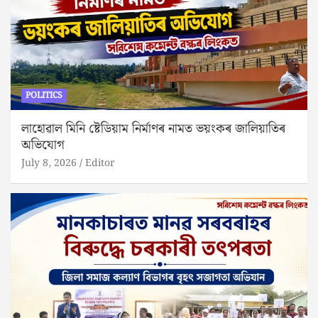
POLITICS
লাহোৱাল মিনি ষ্টেডিয়াম নিৰ্মাণৰ নামত ভয়ংকৰ জালিয়াতিৰ
অভিযোগ
July 8, 2026
Editor