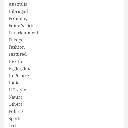
Australia
Dibrugarh
Economy
Editor's Pick
Entertainment
Europe
Fashion
Featured
Health
Highlights
In Picture
India
Lifestyle
Nature
Others
Politics
Sports
Tech