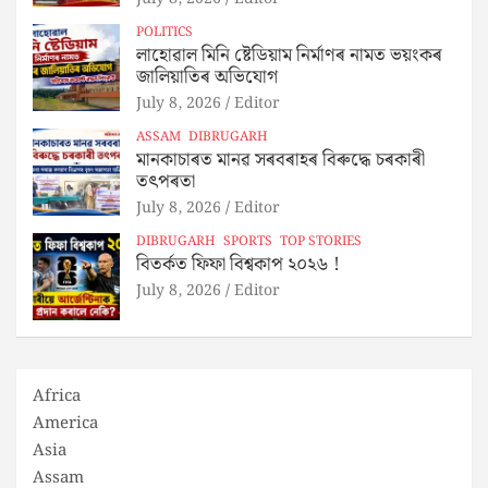
POLITICS
লাহোৱাল মিনি ষ্টেডিয়াম নিৰ্মাণৰ নামত ভয়ংকৰ
জালিয়াতিৰ অভিযোগ
July 8, 2026
Editor
ASSAM
DIBRUGARH
মানকাচাৰত মানৱ সৰবৰাহৰ বিৰুদ্ধে চৰকাৰী
তৎপৰতা
July 8, 2026
Editor
DIBRUGARH
SPORTS
TOP STORIES
বিতৰ্কত ফিফা বিশ্বকাপ ২০২৬ !
July 8, 2026
Editor
Africa
America
Asia
Assam