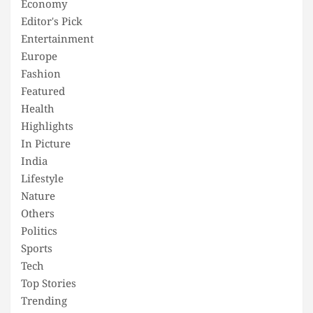
Economy
Editor's Pick
Entertainment
Europe
Fashion
Featured
Health
Highlights
In Picture
India
Lifestyle
Nature
Others
Politics
Sports
Tech
Top Stories
Trending