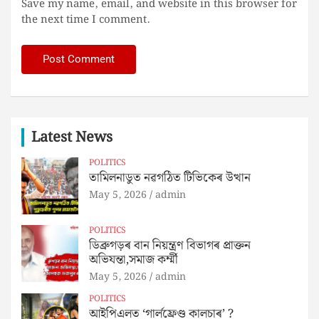
Save my name, email, and website in this browser for
the next time I comment.
Latest News
POLITICS
তামিলনাডুত নৱগঠিত টিভিকেৰ উত্থান
May 5, 2026
admin
POLITICS
ডিব্ৰুগড়ৰ বান নিয়ন্ত্ৰণ বিভাগৰ প্ৰাক্তন
অভিযন্তা,সমাজ কৰ্ম্মী
May 5, 2026
admin
POLITICS
আইপিএলত ‘গার্লফ্রেণ্ড কালচাৰ’ ?