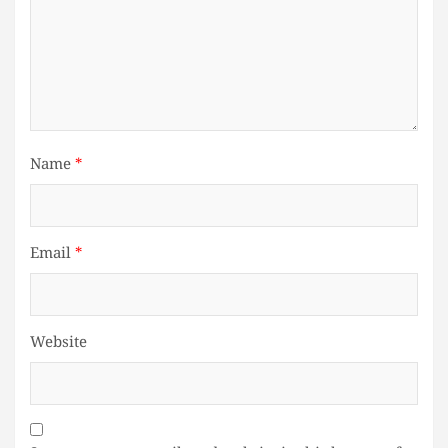
Name
*
Email
*
Website