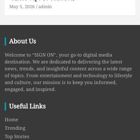
May 5, 2026
admin
About Us
Welcome to “SIGN ON”, your go-to digital media
destination. We are dedicated to delivering the latest
news, trends, and insightful content across a wide range
of topics. From entertainment and technology to lifestyle
and culture, our mission is to keep you informed,
engaged, and inspired.
Useful Links
Home
Trending
Top Stories