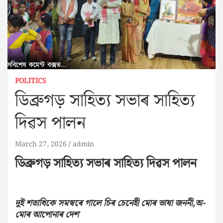
POLITICS
ডিব্ৰুগড় সাহিত্য সভাৰ সাহিত্য
দিৱস পালন
March 27, 2026
admin
ডিব্ৰুগড় সাহিত্য সভাৰ সাহিত্য দিৱস পালন
দুই শতাধিকে সমস্বৰে গালে চিৰ চেনেহী মোৰ ভাষা জননী,অ-
মোৰ আপোনাৰ দেশ