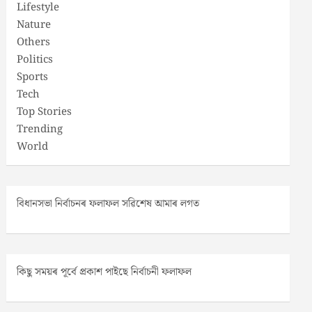
Lifestyle
Nature
Others
Politics
Sports
Tech
Top Stories
Trending
World
বিধানসভা নিৰ্বাচনৰ ফলাফল সৱিশেষ আমাৰ লগত
কিছু সময়ৰ পূৰ্বে প্ৰকাশ পাইছে নিৰ্বাচনী ফলাফল