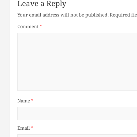
Leave a Reply
Your email address will not be published.
Required fi
Comment
*
Name
*
Email
*