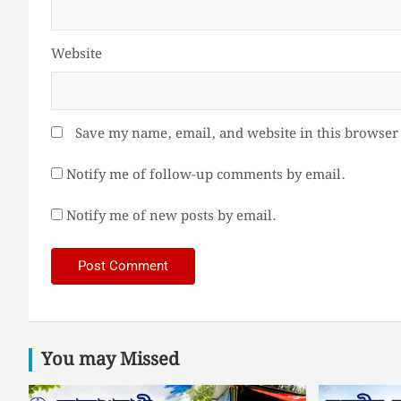
Website
Save my name, email, and website in this browser 
Notify me of follow-up comments by email.
Notify me of new posts by email.
You may Missed