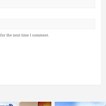
for the next time I comment.