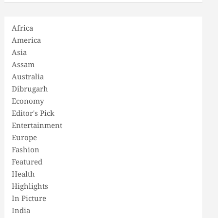
Africa
America
Asia
Assam
Australia
Dibrugarh
Economy
Editor's Pick
Entertainment
Europe
Fashion
Featured
Health
Highlights
In Picture
India