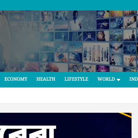
ECONOMY
HEALTH
LIFESTYLE
WORLD
IND