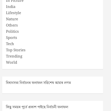
In Picture
India
Lifestyle
Nature
Others
Politics
Sports
Tech
Top Stories
Trending
World
বিধানসভা নিৰ্বাচনৰ ফলাফল সৱিশেষ আমাৰ লগত
কিছু সময়ৰ পূৰ্বে প্ৰকাশ পাইছে নিৰ্বাচনী ফলাফল