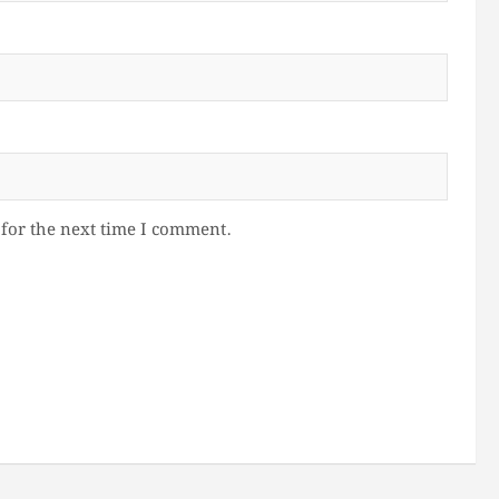
for the next time I comment.