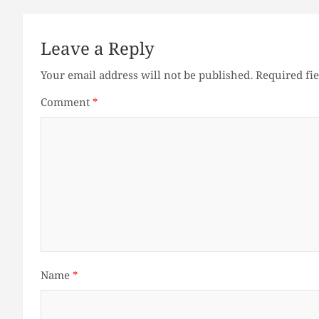
Leave a Reply
Your email address will not be published.
Required fi
Comment
*
Name
*