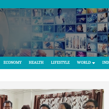
ECONOMY
HEALTH
LIFESTYLE
WORLD
IND