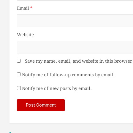
Email
*
Website
Save my name, email, and website in this browser 
Notify me of follow-up comments by email.
Notify me of new posts by email.