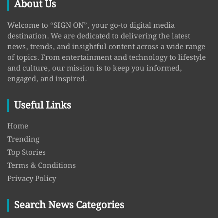
About Us
Welcome to “SIGN ON”, your go-to digital media
destination. We are dedicated to delivering the latest
news, trends, and insightful content across a wide range
of topics. From entertainment and technology to lifestyle
and culture, our mission is to keep you informed,
engaged, and inspired.
Useful Links
Home
Trending
Top Stories
Terms & Conditions
Privacy Policy
Search News Categories