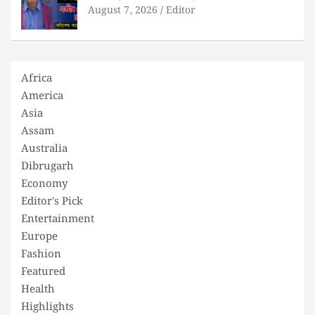
August 7, 2026
Editor
Africa
America
Asia
Assam
Australia
Dibrugarh
Economy
Editor's Pick
Entertainment
Europe
Fashion
Featured
Health
Highlights