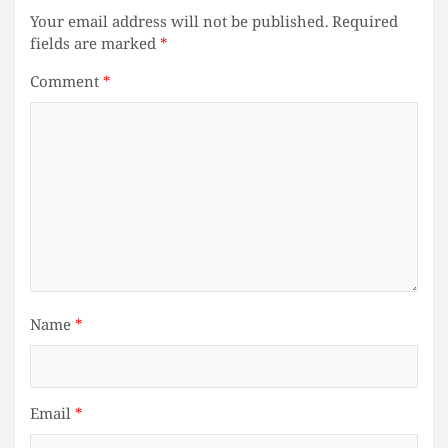
Your email address will not be published.
Required
fields are marked
*
Comment
*
Name
*
Email
*