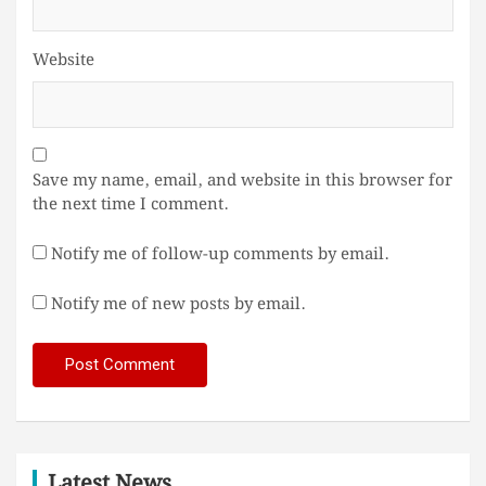
Website
Save my name, email, and website in this browser for
the next time I comment.
Notify me of follow-up comments by email.
Notify me of new posts by email.
Latest News