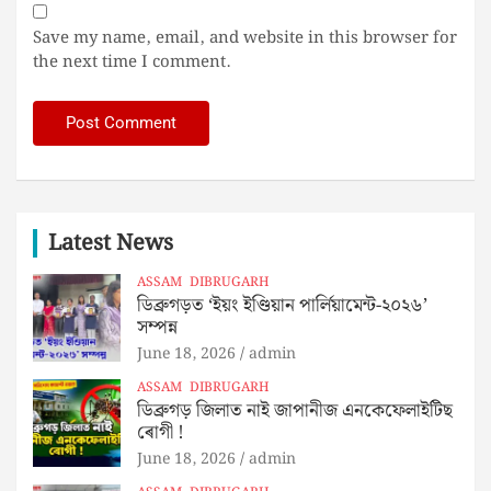
Save my name, email, and website in this browser for
the next time I comment.
Latest News
ASSAM
DIBRUGARH
ডিব্ৰুগড়ত ‘ইয়ং ইণ্ডিয়ান পাৰ্লিয়ামেন্ট-২০২৬’
সম্পন্ন
June 18, 2026
admin
ASSAM
DIBRUGARH
ডিব্ৰুগড় জিলাত নাই জাপানীজ এনকেফেলাইটিছ
ৰোগী !
June 18, 2026
admin