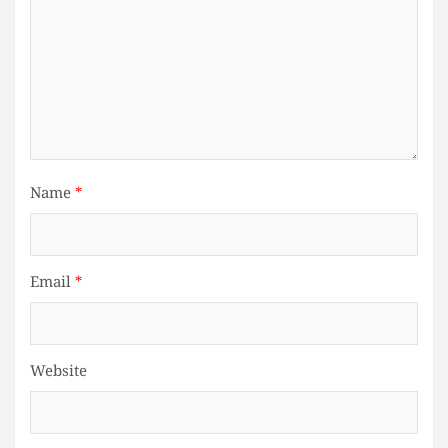
Name
*
Email
*
Website