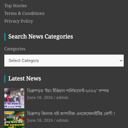
Top Stories
Terms & Conditions
Privacy Policy
Search News Categories
Categories
Latest News
ডিব্ৰুগড়ত ‘ইয়ং ইণ্ডিয়ান পাৰ্লিয়ামেন্ট-২০২৬’ সম্পন্ন
June 18, 2026
admin
ডিব্ৰুগড় জিলাত নাই জাপানীজ এনকেফেলাইটিছ ৰোগী !
June 18, 2026
admin