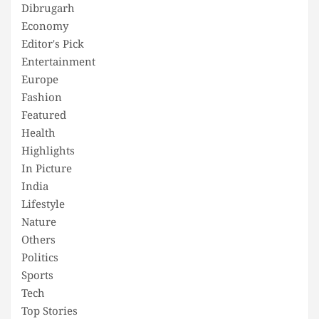
Dibrugarh
Economy
Editor's Pick
Entertainment
Europe
Fashion
Featured
Health
Highlights
In Picture
India
Lifestyle
Nature
Others
Politics
Sports
Tech
Top Stories