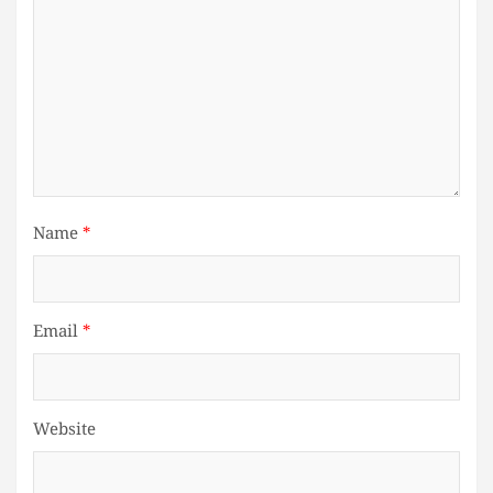
Name
*
Email
*
Website