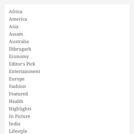
Africa
America
Asia
Assam
Australia
Dibrugarh
Economy
Editor's Pick
Entertainment
Europe
Fashion
Featured
Health
Highlights
In Picture
India
Lifestyle