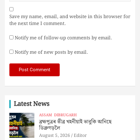
Save my name, email, and website in this browser for
the next time I comment.
Notify me of follow-up comments by email.
Notify me of new posts by email.
Latest News
ASSAM
DIBRUGARH
ব্ৰহ্মপুত্ৰৰ তীব্ৰ খহনীয়াই ভাবুকি আনিছে
ডিব্ৰুগড়লৈ
August 5, 2026
Editor