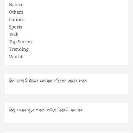
Nature
Others
Politics
Sports
Tech
Top Stories
Trending
World
বিধানসভা নিৰ্বাচনৰ ফলাফল সৱিশেষ আমাৰ লগত
কিছু সময়ৰ পূৰ্বে প্ৰকাশ পাইছে নিৰ্বাচনী ফলাফল