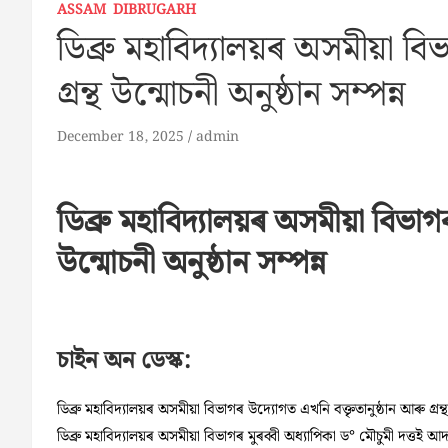
ASSAM
DIBRUGARH
ডিব্ৰু মহাবিদ্যালয়ৰ অসমীয়া বি
গ্রন্থ উন্মোচনী অনুষ্ঠান সম্পন্ন
December 18, 2025
admin
ডিব্ৰু মহাবিদ্যালয়ৰ অসমীয়া বিভাগৰ 
উন্মোচনী অনুষ্ঠান সম্পন্ন
চাইন অন ডেস্ক:
ডিব্ৰু মহাবিদ্যালয়ৰ অসমীয়া বিভাগৰ উদ্যোগত এখনি বক্তৃতানুষ্ঠান আৰু গ্রন
ডিব্ৰু মহাবিদ্যালয়ৰ অসমীয়া বিভাগৰ মুৰব্বী অধ্যাপিকা ড° মৌচুমী দত্তই আদ