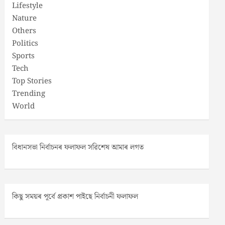
Lifestyle
Nature
Others
Politics
Sports
Tech
Top Stories
Trending
World
বিধানসভা নিৰ্বাচনৰ ফলাফল সৱিশেষ আমাৰ লগত
কিছু সময়ৰ পূৰ্বে প্ৰকাশ পাইছে নিৰ্বাচনী ফলাফল