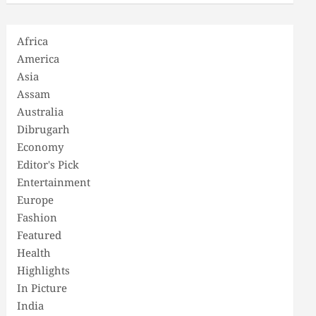
Africa
America
Asia
Assam
Australia
Dibrugarh
Economy
Editor's Pick
Entertainment
Europe
Fashion
Featured
Health
Highlights
In Picture
India