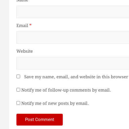
Name
*
Email
*
Website
Save my name, email, and website in this browser 
Notify me of follow-up comments by email.
Notify me of new posts by email.