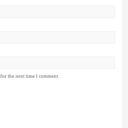
for the next time I comment.