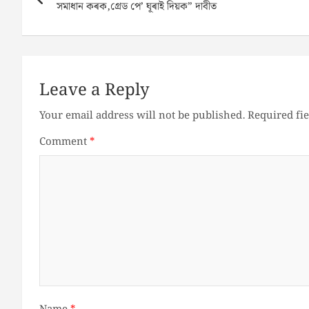
navigation
সমাধান কৰক,গ্রেড পে’ ঘূৰাই দিয়ক” দাবীত
Leave a Reply
Your email address will not be published.
Required fi
Comment
*