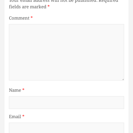
Your email address will not be published.
Required
fields are marked
*
Comment
*
Name
*
Email
*