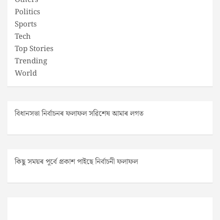
Others
Politics
Sports
Tech
Top Stories
Trending
World
বিধানসভা নিৰ্বাচনৰ ফলাফল সৱিশেষ আমাৰ লগত
কিছু সময়ৰ পূৰ্বে প্ৰকাশ পাইছে নিৰ্বাচনী ফলাফল