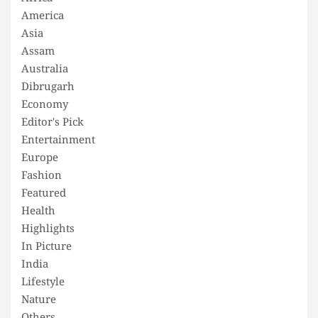
America
Asia
Assam
Australia
Dibrugarh
Economy
Editor's Pick
Entertainment
Europe
Fashion
Featured
Health
Highlights
In Picture
India
Lifestyle
Nature