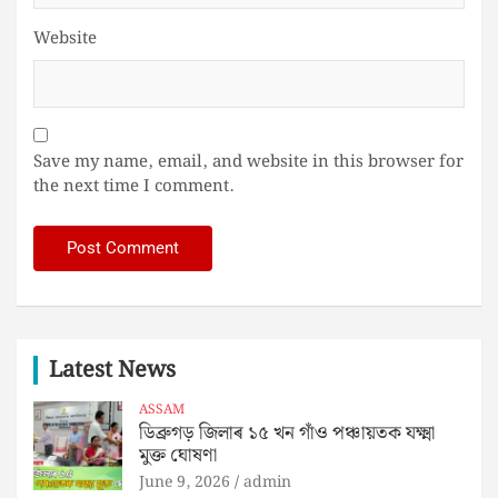
Website
Save my name, email, and website in this browser for
the next time I comment.
Latest News
ASSAM
ডিব্ৰুগড় জিলাৰ ১৫ খন গাঁও পঞ্চায়তক যক্ষ্মা
মুক্ত ঘোষণা
June 9, 2026
admin