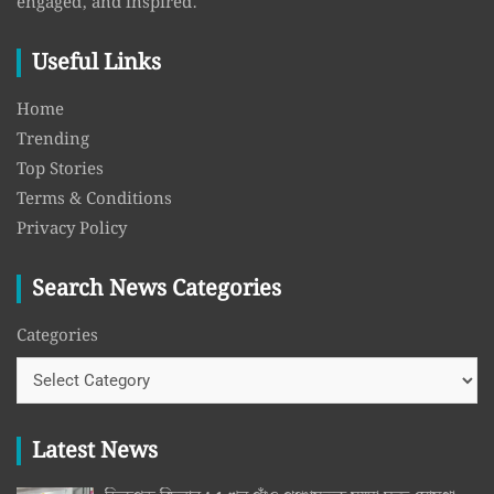
engaged, and inspired.
Useful Links
Home
Trending
Top Stories
Terms & Conditions
Privacy Policy
Search News Categories
Categories
Latest News