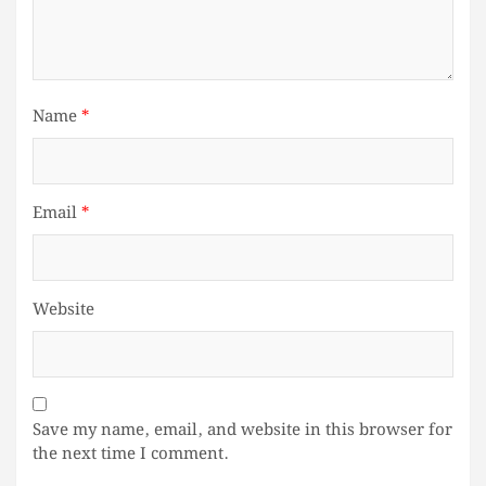
Name
*
Email
*
Website
Save my name, email, and website in this browser for
the next time I comment.