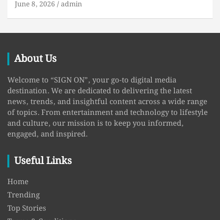
June 8, 2026
admin
About Us
Welcome to “SIGN ON”, your go-to digital media
destination. We are dedicated to delivering the latest
news, trends, and insightful content across a wide range
of topics. From entertainment and technology to lifestyle
and culture, our mission is to keep you informed,
engaged, and inspired.
Useful Links
Home
Trending
Top Stories