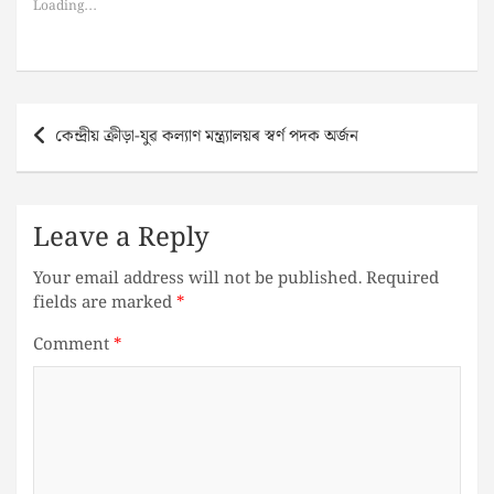
Loading...
Post
কেন্দ্ৰীয় ক্রীড়া-যুৱ কল্যাণ মন্ত্ৰ্যালয়ৰ স্বৰ্ণ পদক অৰ্জন
navigation
Leave a Reply
Your email address will not be published.
Required
fields are marked
*
Comment
*