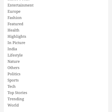
Entertainment
Europe
Fashion
Featured
Health
Highlights
In Picture
India
Lifestyle
Nature
Others
Politics
Sports
Tech
Top Stories
Trending
World