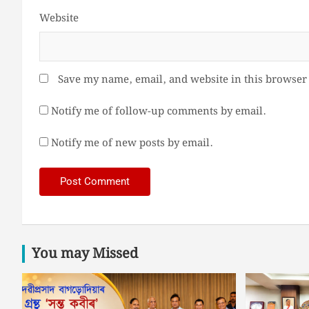
Website
Save my name, email, and website in this browser 
Notify me of follow-up comments by email.
Notify me of new posts by email.
You may Missed