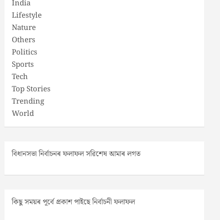
India
Lifestyle
Nature
Others
Politics
Sports
Tech
Top Stories
Trending
World
বিধানসভা নিৰ্বাচনৰ ফলাফল সৱিশেষ আমাৰ লগত
কিছু সময়ৰ পূৰ্বে প্ৰকাশ পাইছে নিৰ্বাচনী ফলাফল