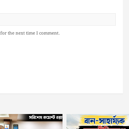
for the next time I comment.