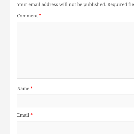
Your email address will not be published.
Required fi
Comment
*
Name
*
Email
*