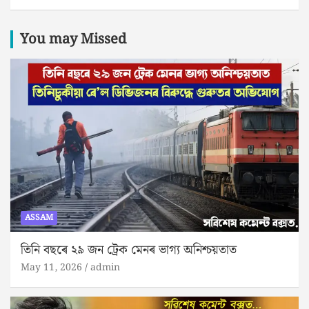
You may Missed
ASSAM
তিনি বছৰে ২৯ জন ট্ৰেক মেনৰ ভাগ্য অনিশ্চয়তাত
May 11, 2026
admin