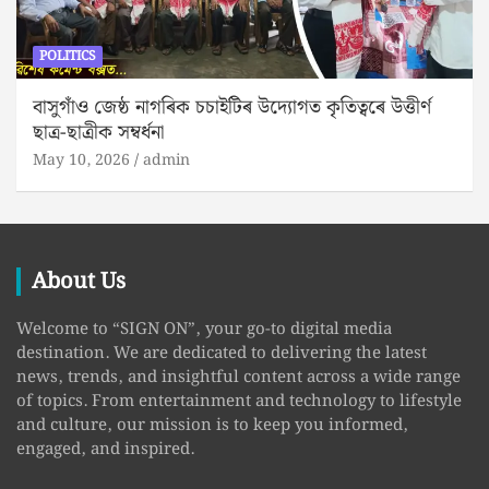
POLITICS
বাসুগাঁও জেষ্ঠ নাগৰিক চচাইটিৰ উদ্যোগত কৃতিত্বৰে উত্তীৰ্ণ
ছাত্ৰ-ছাত্ৰীক সম্বৰ্ধনা
May 10, 2026
admin
About Us
Welcome to “SIGN ON”, your go-to digital media
destination. We are dedicated to delivering the latest
news, trends, and insightful content across a wide range
of topics. From entertainment and technology to lifestyle
and culture, our mission is to keep you informed,
engaged, and inspired.