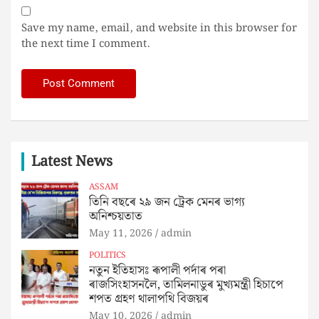
Save my name, email, and website in this browser for
the next time I comment.
Latest News
ASSAM
তিনি বছৰে ২৯ জন ট্ৰেক মেনৰ ভাগ্য
অনিশ্চয়তাত
May 11, 2026
admin
POLITICS
নতুন ইতিহাসঃ ৰূপালী পৰ্দাৰ পৰা
ৰাজসিংহাসনলৈ, তামিলনাডুৰ মুখ্যমন্ত্ৰী হিচাপে
শপত গ্ৰহণ থালাপথি বিজয়ৰ
May 10, 2026
admin