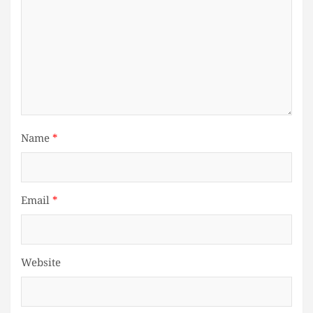
Name
*
Email
*
Website