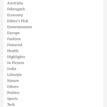
Australia
Dibrugarh
Economy
Editor's Pick
Entertainment
Europe
Fashion
Featured
Health
Highlights
In Picture
India
Lifestyle
Nature
Others
Politics
Sports
Tech