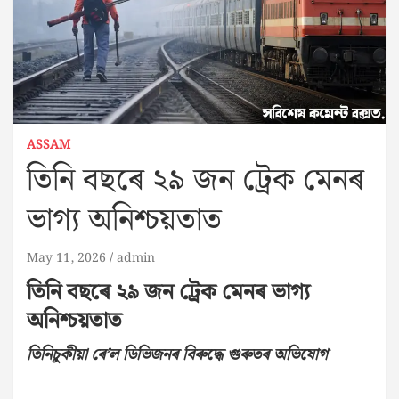
ASSAM
তিনি বছৰে ২৯ জন ট্ৰেক মেনৰ
ভাগ্য অনিশ্চয়তাত
May 11, 2026
admin
তিনি বছৰে ২৯ জন ট্ৰেক মেনৰ ভাগ্য
অনিশ্চয়তাত
তিনিচুকীয়া ৰে’ল ডিভিজনৰ বিৰুদ্ধে গুৰুতৰ অভিযোগ