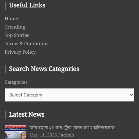
Useful Links
Home
Trending
Top Stories
Terms & Conditions
Privacy Policy
Search News Categories
Categories
Latest News
তিনি বছৰে ২৯ জন ট্ৰেক মেনৰ ভাগ্য অনিশ্চয়তাত
May 11, 2026
admin