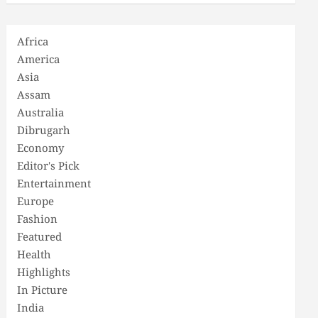
Africa
America
Asia
Assam
Australia
Dibrugarh
Economy
Editor's Pick
Entertainment
Europe
Fashion
Featured
Health
Highlights
In Picture
India