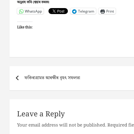
অনুগ্ৰহ কৰি শ্বেয়াৰ কৰকঃ
WhatsApp
Telegram
Print
Like this:
Post
ফকিৰাগ্ৰামত আৰক্ষীৰ বৃহৎ সফলতা
navigation
Leave a Reply
Your email address will not be published.
Required fi