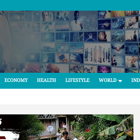
ECONOMY
HEALTH
LIFESTYLE
WORLD
IND