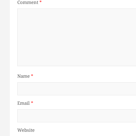
Comment
*
Name
*
Email
*
Website