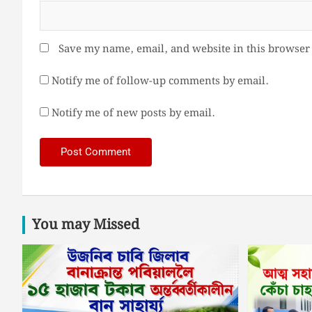
Save my name, email, and website in this browser 
Notify me of follow-up comments by email.
Notify me of new posts by email.
You may Missed