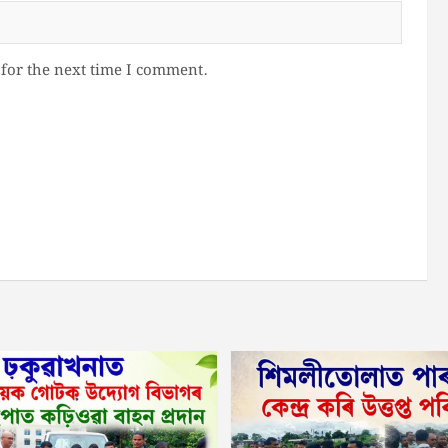
for the next time I comment.