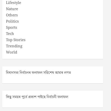
Lifestyle
Nature
Others
Politics
Sports
Tech
Top Stories
Trending
World
বিধানসভা নিৰ্বাচনৰ ফলাফল সৱিশেষ আমাৰ লগত
কিছু সময়ৰ পূৰ্বে প্ৰকাশ পাইছে নিৰ্বাচনী ফলাফল