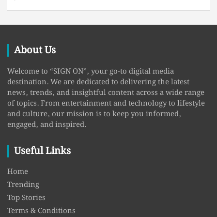
About Us
Welcome to “SIGN ON”, your go-to digital media
destination. We are dedicated to delivering the latest
news, trends, and insightful content across a wide range
of topics. From entertainment and technology to lifestyle
and culture, our mission is to keep you informed,
engaged, and inspired.
Useful Links
Home
Trending
Top Stories
Terms & Conditions