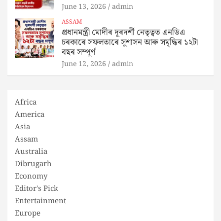
June 13, 2026
admin
ASSAM
প্রধানমন্ত্রী মোদীৰ দূৰদৰ্শী নেতৃত্বত এনডিএ
চৰকাৰে সফলতাৰে সুশাসন আৰু সমৃদ্ধিৰ ১২টা
বছৰ সম্পূৰ্ণ
June 12, 2026
admin
Africa
America
Asia
Assam
Australia
Dibrugarh
Economy
Editor's Pick
Entertainment
Europe