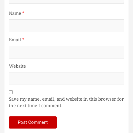
Name
*
Email
*
Website
Save my name, email, and website in this browser for
the next time I comment.