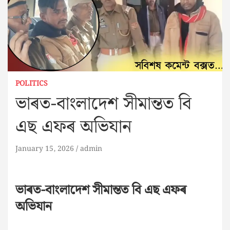
POLITICS
ভাৰত-বাংলাদেশ সীমান্তত বি
এছ এফৰ অভিযান
January 15, 2026
admin
ভাৰত-বাংলাদেশ সীমান্তত বি এছ এফৰ
অভিযান