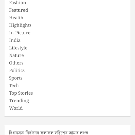
Fashion
Featured
Health
Highlights
In Picture
India
Lifestyle
Nature
Others
Politics
Sports
Tech
Top Stories
Trending
World
বিধানসভা নিৰ্বাচনৰ ফলাফল সৱিশেষ আমাৰ লগত