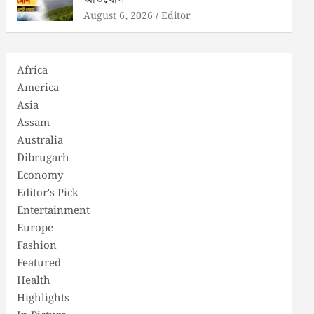
August 6, 2026
Editor
Africa
America
Asia
Assam
Australia
Dibrugarh
Economy
Editor's Pick
Entertainment
Europe
Fashion
Featured
Health
Highlights