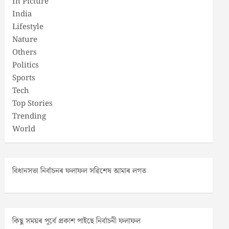
In Picture
India
Lifestyle
Nature
Others
Politics
Sports
Tech
Top Stories
Trending
World
বিধানসভা নিৰ্বাচনৰ ফলাফল সৱিশেষ আমাৰ লগত
কিছু সময়ৰ পূৰ্বে প্ৰকাশ পাইছে নিৰ্বাচনী ফলাফল