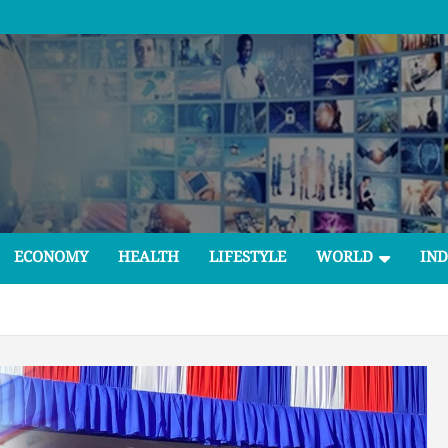
ECONOMY
HEALTH
LIFESTYLE
WORLD
IND