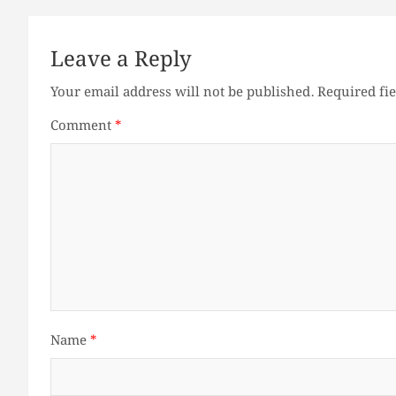
Leave a Reply
Your email address will not be published.
Required fi
Comment
*
Name
*