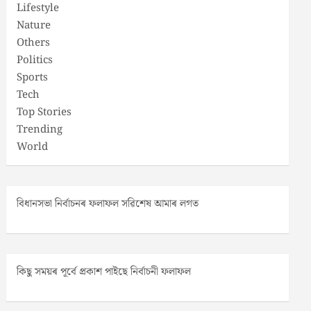
Lifestyle
Nature
Others
Politics
Sports
Tech
Top Stories
Trending
World
বিধানসভা নিৰ্বাচনৰ ফলাফল সৱিশেষ আমাৰ লগত
কিছু সময়ৰ পূৰ্বে প্ৰকাশ পাইছে নিৰ্বাচনী ফলাফল