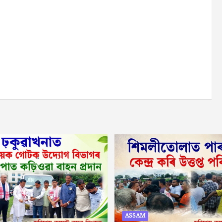
ASSAM