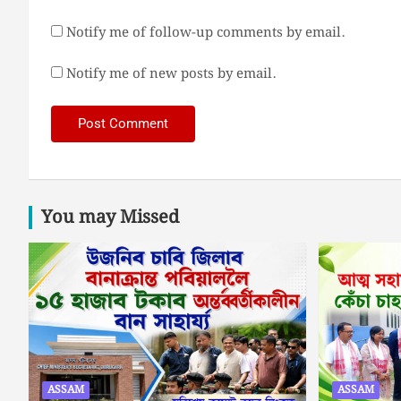
Notify me of follow-up comments by email.
Notify me of new posts by email.
You may Missed
ASSAM
ASSAM