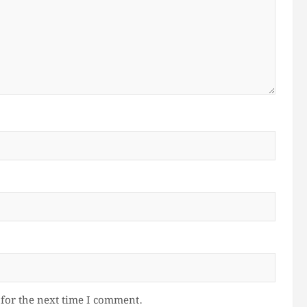
for the next time I comment.