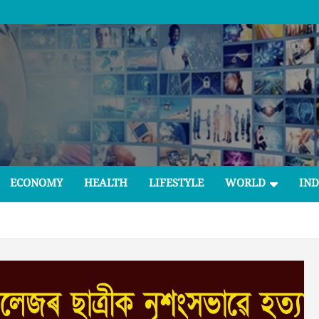
ECONOMY
HEALTH
LIFESTYLE
WORLD
IND