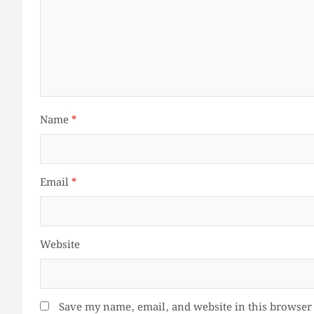
Name
*
Email
*
Website
Save my name, email, and website in this browser 