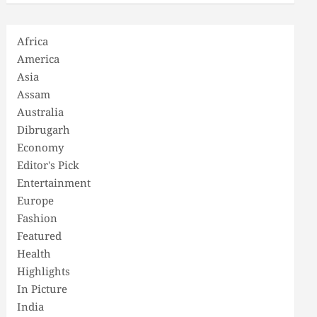
Africa
America
Asia
Assam
Australia
Dibrugarh
Economy
Editor's Pick
Entertainment
Europe
Fashion
Featured
Health
Highlights
In Picture
India