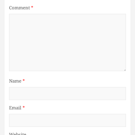
Comment
*
Name
*
Email
*