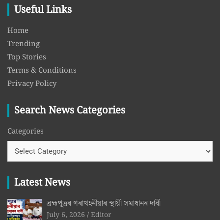
Useful Links
Home
Trending
Top Stories
Terms & Conditions
Privacy Policy
Search News Categories
Categories
Latest News
ব্ৰহ্মপুত্ৰৰ গৰাখহনীয়াৰ স্থায়ী সমাধানৰ দাবী
July 6, 2026
Editor