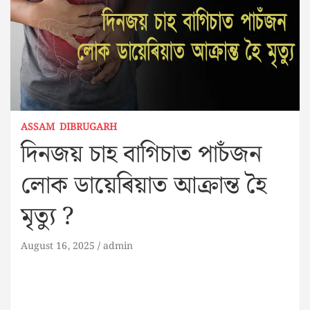
ASSAM
DIBRUGARH
দিনজয় চাহ বাগিচাত পাচঁজন
লোক ডায়েৰিয়াত আক্ৰান্ত হৈ
মৃত্যু ?
August 16, 2025
admin