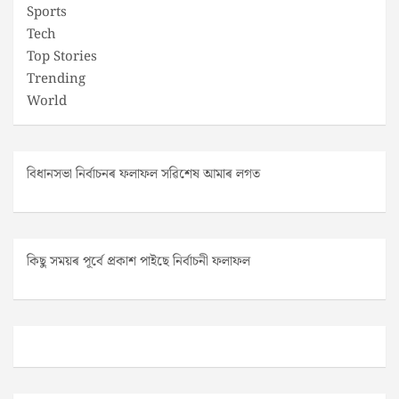
Sports
Tech
Top Stories
Trending
World
বিধানসভা নিৰ্বাচনৰ ফলাফল সৱিশেষ আমাৰ লগত
কিছু সময়ৰ পূৰ্বে প্ৰকাশ পাইছে নিৰ্বাচনী ফলাফল