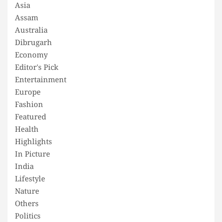
Asia
Assam
Australia
Dibrugarh
Economy
Editor's Pick
Entertainment
Europe
Fashion
Featured
Health
Highlights
In Picture
India
Lifestyle
Nature
Others
Politics