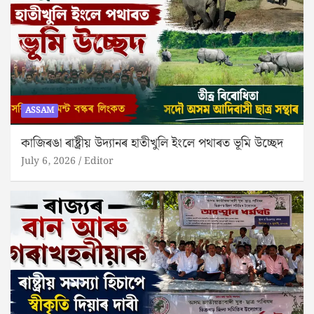
ASSAM
কাজিৰঙা ৰাষ্ট্ৰীয় উদ্যানৰ হাতীখুলি ইংলে পথাৰত ভূমি উচ্ছেদ
July 6, 2026
Editor