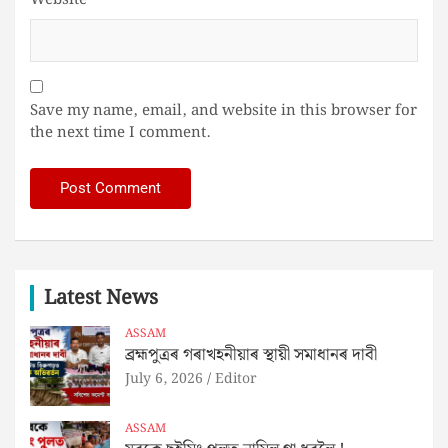
Website
Save my name, email, and website in this browser for
the next time I comment.
Latest News
ASSAM
ব্ৰহ্মপুত্ৰৰ গৰাখহনীয়াৰ স্থায়ী সমাধানৰ দাবী
July 6, 2026
Editor
ASSAM