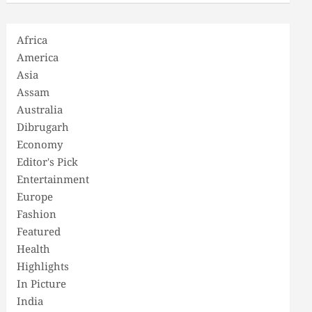
Africa
America
Asia
Assam
Australia
Dibrugarh
Economy
Editor's Pick
Entertainment
Europe
Fashion
Featured
Health
Highlights
In Picture
India