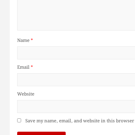
Name
*
Email
*
Website
Save my name, email, and website in this browser 