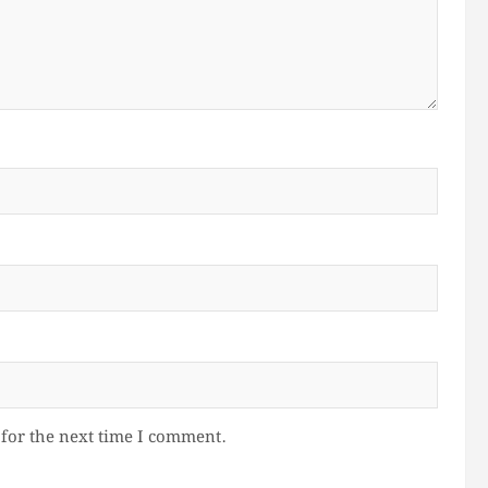
for the next time I comment.