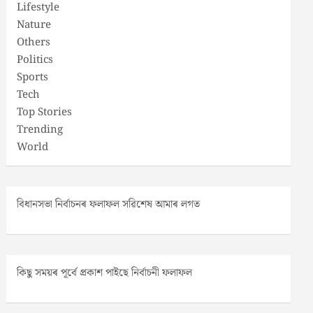
Lifestyle
Nature
Others
Politics
Sports
Tech
Top Stories
Trending
World
বিধানসভা নিৰ্বাচনৰ ফলাফল সৱিশেষ আমাৰ লগত
কিছু সময়ৰ পূৰ্বে প্ৰকাশ পাইছে নিৰ্বাচনী ফলাফল