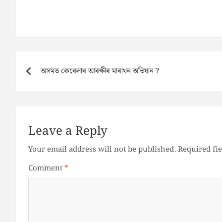
Post
অসমত কেৰেলাৰ আৰক্ষীৰ মাৰাথন অভিযান ?
navigation
Leave a Reply
Your email address will not be published.
Required fi
Comment
*