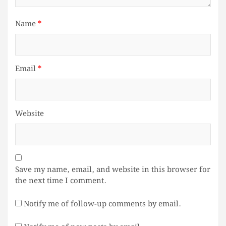
Name
*
Email
*
Website
Save my name, email, and website in this browser for
the next time I comment.
Notify me of follow-up comments by email.