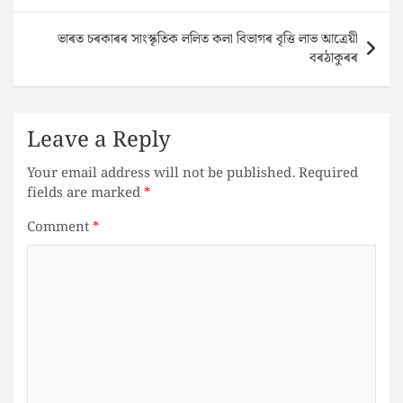
ভাৰত চৰকাৰৰ সাংস্কৃতিক ললিত কলা বিভাগৰ বৃত্তি লাভ আত্ৰেয়ী
বৰঠাকুৰৰ
Leave a Reply
Your email address will not be published.
Required
fields are marked
*
Comment
*