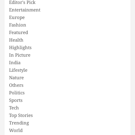
Editor's Pick
Entertainment
Europe
Fashion
Featured
Health
Highlights
In Picture
India
Lifestyle
Nature
Others
Politics
Sports
Tech
Top Stories
Trending
World