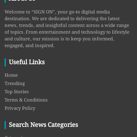
Welcome to “SIGN ON”, your go-to digital media
destination. We are dedicated to delivering the latest
news, trends, and insightful content across a wide range
of topics. From entertainment and technology to lifestyle
and culture, our mission is to keep you informed,
engaged, and inspired.
Useful Links
Home
Trending
Top Stories
Terms & Conditions
Privacy Policy
Search News Categories