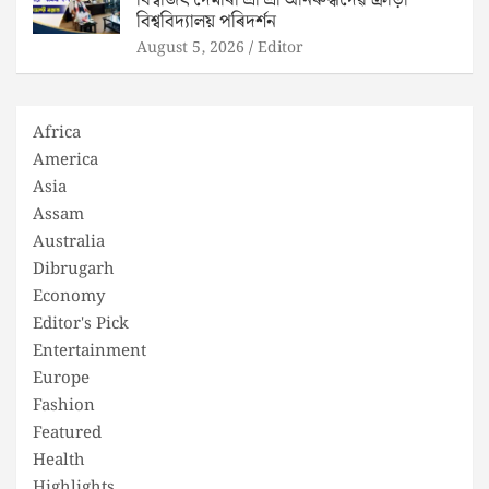
বিশ্বজিৎ দৈমাৰী শ্ৰী শ্ৰী অনিৰুদ্ধদেৱ ক্ৰীড়া
বিশ্ববিদ্যালয় পৰিদৰ্শন
August 5, 2026
Editor
Africa
America
Asia
Assam
Australia
Dibrugarh
Economy
Editor's Pick
Entertainment
Europe
Fashion
Featured
Health
Highlights