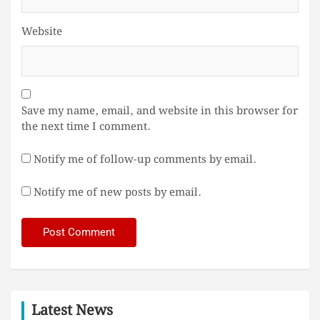
Website
Save my name, email, and website in this browser for
the next time I comment.
Notify me of follow-up comments by email.
Notify me of new posts by email.
Latest News