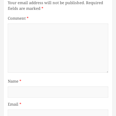
Your email address will not be published.
Required
fields are marked
*
Comment
*
Name
*
Email
*