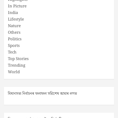
In Picture
India
Lifestyle
Nature
Others
Politics
Sports
Tech
Top Stories
Trending
World
বিধানসভা নিৰ্বাচনৰ ফলাফল সৱিশেষ আমাৰ লগত