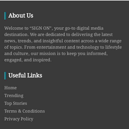
About Us
Welcome to “SIGN ON”, your go-to digital media
destination. We are dedicated to delivering the latest
news, trends, and insightful content across a wide range
of topics. From entertainment and technology to lifestyle
and culture, our mission is to keep you informed,
engaged, and inspired.
Useful Links
Home
Trending
Top Stories
Terms & Conditions
Privacy Policy