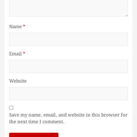
Name
*
Email
*
Website
Save my name, email, and website in this browser for
the next time I comment.