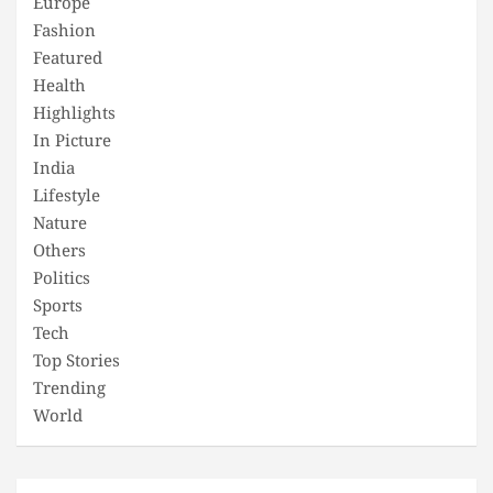
Europe
Fashion
Featured
Health
Highlights
In Picture
India
Lifestyle
Nature
Others
Politics
Sports
Tech
Top Stories
Trending
World