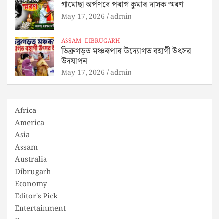
গামোছা অৰ্পণৰে পৰাগ কুমাৰ দাসক স্মৰণ
May 17, 2026
admin
ASSAM
DIBRUGARH
ডিব্ৰুগড়ত মঞ্চৰূপাৰ উদ্যোগত বহাগী উৎসৱ
উদযাপন
May 17, 2026
admin
Africa
America
Asia
Assam
Australia
Dibrugarh
Economy
Editor's Pick
Entertainment