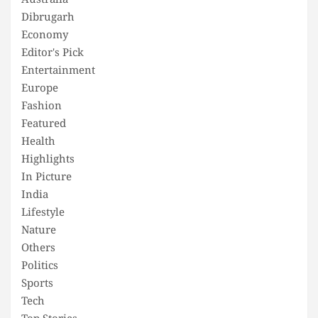
Australia
Dibrugarh
Economy
Editor's Pick
Entertainment
Europe
Fashion
Featured
Health
Highlights
In Picture
India
Lifestyle
Nature
Others
Politics
Sports
Tech