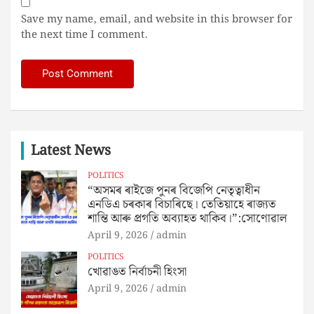
Save my name, email, and website in this browser for
the next time I comment.
Latest News
POLITICS
“অসমৰ ৰাইজে পুনৰ বিজেপি নেতৃত্বাধীন
এনডিএ চৰকাৰ বিচাৰিছে। তেতিয়াহে ৰাজ্যত
শান্তি আৰু প্ৰগতি অব্যাহত থাকিব।”:সোণোৱাল
April 9, 2026
admin
POLITICS
খোৱাঙত নিৰ্বাচনী হিংসা
April 9, 2026
admin