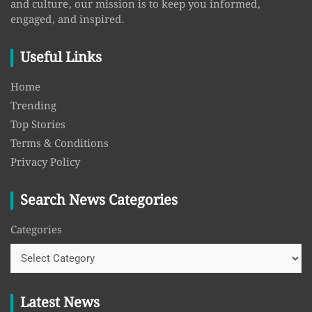
and culture, our mission is to keep you informed,
engaged, and inspired.
Useful Links
Home
Trending
Top Stories
Terms & Conditions
Privacy Policy
Search News Categories
Categories
Latest News