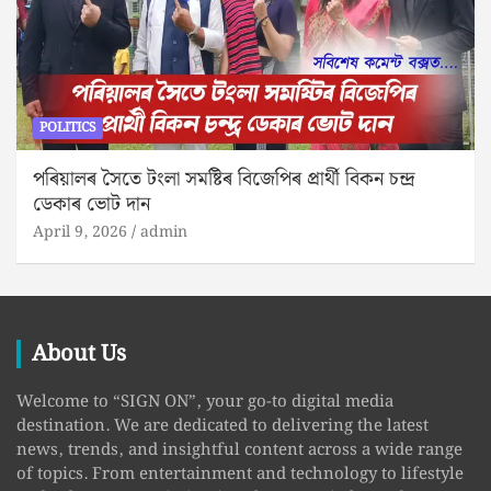
POLITICS
পৰিয়ালৰ সৈতে টংলা সমষ্টিৰ বিজেপিৰ প্ৰাৰ্থী বিকন চন্দ্ৰ
ডেকাৰ ভোট দান
April 9, 2026
admin
About Us
Welcome to “SIGN ON”, your go-to digital media
destination. We are dedicated to delivering the latest
news, trends, and insightful content across a wide range
of topics. From entertainment and technology to lifestyle