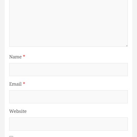
Name
*
Email
*
Website