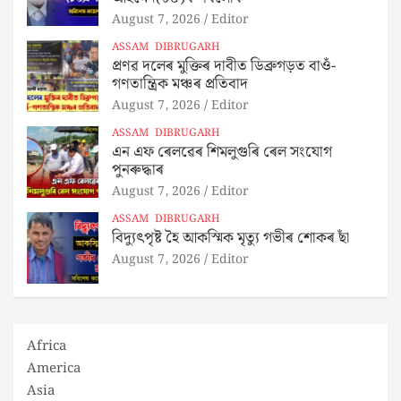
August 7, 2026
Editor
ASSAM
DIBRUGARH
প্ৰণৱ দলেৰ মুক্তিৰ দাবীত ডিব্ৰুগড়ত বাওঁ-
গণতান্ত্ৰিক মঞ্চৰ প্ৰতিবাদ
August 7, 2026
Editor
ASSAM
DIBRUGARH
এন এফ ৰেলৱেৰ শিমলুগুৰি ৰেল সংযোগ
পুনৰুদ্ধাৰ
August 7, 2026
Editor
ASSAM
DIBRUGARH
বিদ্যুৎপৃষ্ট হৈ আকস্মিক মৃত্যু গভীৰ শোকৰ ছাঁ
August 7, 2026
Editor
Africa
America
Asia