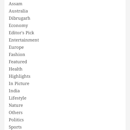
Assam
Australia
Dibrugarh
Economy
Editor's Pick
Entertainment
Europe
Fashion
Featured
Health
Highlights
In Picture
India
Lifestyle
Nature
Others
Politics
Sports