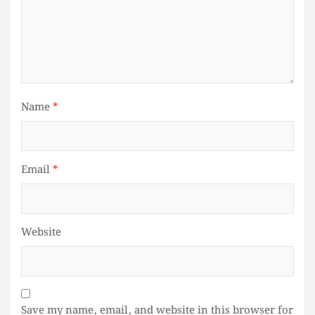
Name
*
Email
*
Website
Save my name, email, and website in this browser for