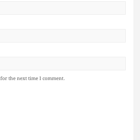
for the next time I comment.