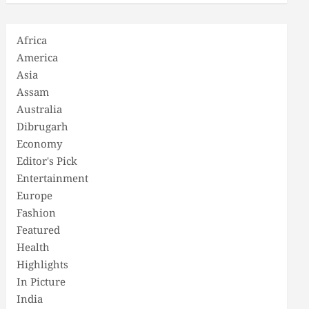
Africa
America
Asia
Assam
Australia
Dibrugarh
Economy
Editor's Pick
Entertainment
Europe
Fashion
Featured
Health
Highlights
In Picture
India