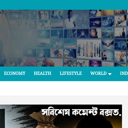
ECONOMY
HEALTH
LIFESTYLE
WORLD
IND