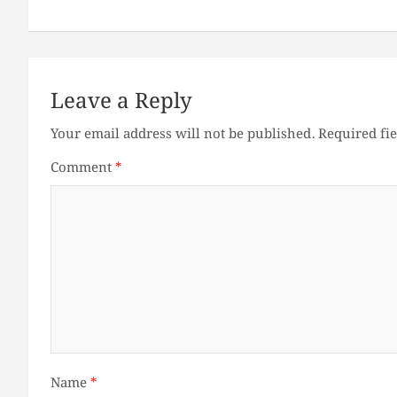
Leave a Reply
Your email address will not be published.
Required fi
Comment
*
Name
*