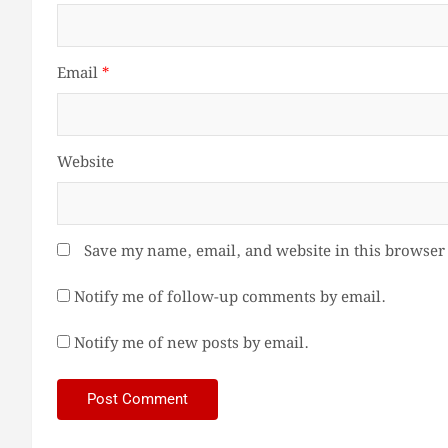
Email
*
Website
Save my name, email, and website in this browser 
Notify me of follow-up comments by email.
Notify me of new posts by email.