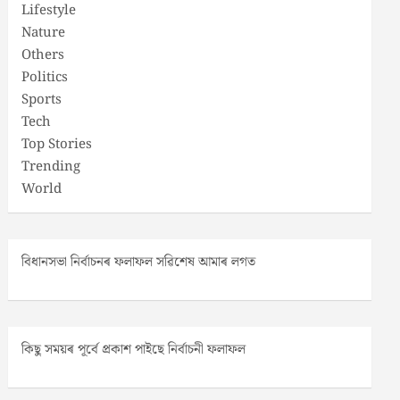
Lifestyle
Nature
Others
Politics
Sports
Tech
Top Stories
Trending
World
বিধানসভা নিৰ্বাচনৰ ফলাফল সৱিশেষ আমাৰ লগত
কিছু সময়ৰ পূৰ্বে প্ৰকাশ পাইছে নিৰ্বাচনী ফলাফল