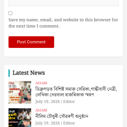
Save my name, email, and website in this browser for
the next time I comment.
Latest News
ASSAM
ডিব্ৰুগড়ত বিশিষ্ট সমাজ সেৱিকা,গান্ধীবাদী নেত্ৰী,
লেখিকা দেৱবালা হাজৰিকাক স্মৰণ
July 19, 2026
Editor
ASSAM
নীলিম চৌধুৰী সোঁৱৰণী অনুষ্ঠান
July 19, 2026
Editor