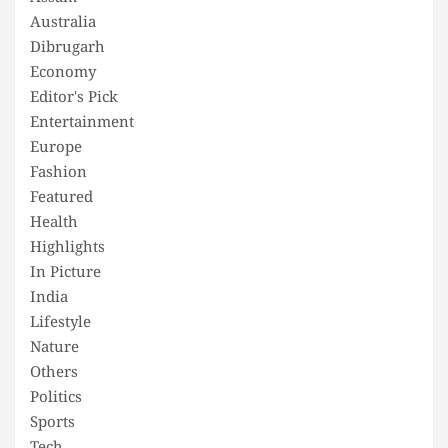
Australia
Dibrugarh
Economy
Editor's Pick
Entertainment
Europe
Fashion
Featured
Health
Highlights
In Picture
India
Lifestyle
Nature
Others
Politics
Sports