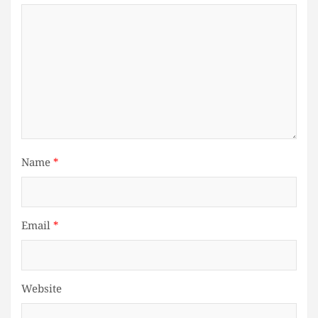
Name
*
Email
*
Website