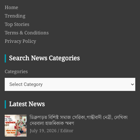
Home
Trending
Top Stories
Terms & Conditions
Privacy Policy
Search News Categories
Categories
Latest News
ডিব্ৰুগড়ত বিশিষ্ট সমাজ সেৱিকা,গান্ধীবাদী নেত্ৰী, লেখিকা
দেৱবালা হাজৰিকাক স্মৰণ
July 19, 2026
Editor