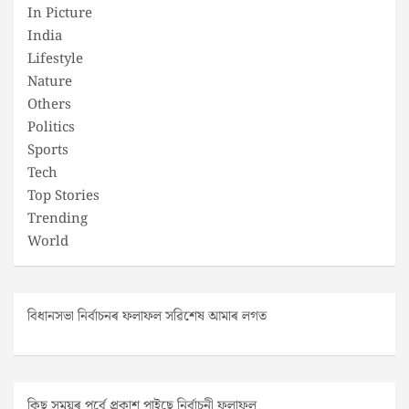
In Picture
India
Lifestyle
Nature
Others
Politics
Sports
Tech
Top Stories
Trending
World
বিধানসভা নিৰ্বাচনৰ ফলাফল সৱিশেষ আমাৰ লগত
কিছু সময়ৰ পূৰ্বে প্ৰকাশ পাইছে নিৰ্বাচনী ফলাফল