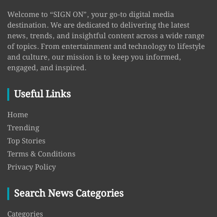
Welcome to “SIGN ON”, your go-to digital media
destination. We are dedicated to delivering the latest
news, trends, and insightful content across a wide range
of topics. From entertainment and technology to lifestyle
and culture, our mission is to keep you informed,
engaged, and inspired.
Useful Links
Home
Trending
Top Stories
Terms & Conditions
Privacy Policy
Search News Categories
Categories