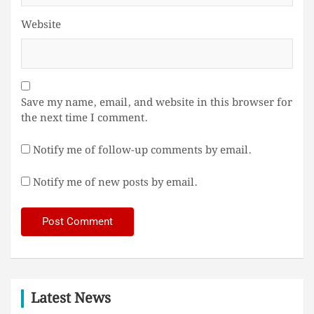
Website
Save my name, email, and website in this browser for
the next time I comment.
Notify me of follow-up comments by email.
Notify me of new posts by email.
Latest News