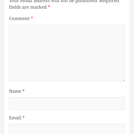
Your email address will not be published.
Required
fields are marked
*
Comment
*
Name
*
Email
*