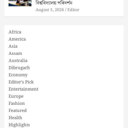
বিশ্ববিদ্যালয় পৰিদৰ্শন
August 5, 2026
Editor
Africa
America
Asia
Assam
Australia
Dibrugarh
Economy
Editor's Pick
Entertainment
Europe
Fashion
Featured
Health
Highlights