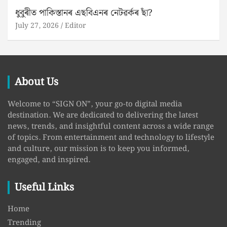
ধুবুৰীত পাকিস্তানৰ এছবিএনৰ নেটৱৰ্কৰ ছাঁ?
July 27, 2026
Editor
About Us
Welcome to “SIGN ON”, your go-to digital media
destination. We are dedicated to delivering the latest
news, trends, and insightful content across a wide range
of topics. From entertainment and technology to lifestyle
and culture, our mission is to keep you informed,
engaged, and inspired.
Useful Links
Home
Trending