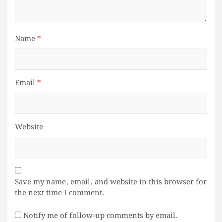
Name
*
Email
*
Website
Save my name, email, and website in this browser for
the next time I comment.
Notify me of follow-up comments by email.