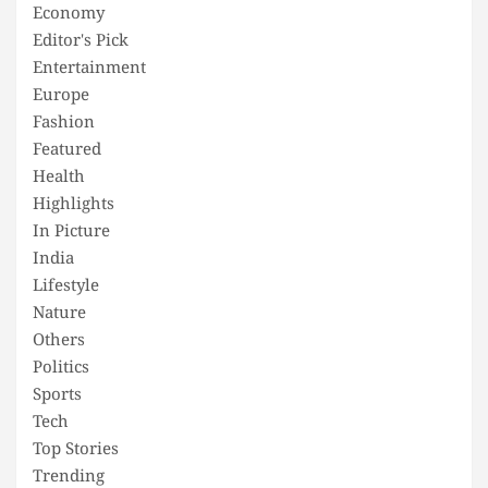
Economy
Editor's Pick
Entertainment
Europe
Fashion
Featured
Health
Highlights
In Picture
India
Lifestyle
Nature
Others
Politics
Sports
Tech
Top Stories
Trending