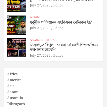
July 27, 2026
Editor
ASSAM
ধুবুৰীত পাকিস্তানৰ এছবিএনৰ নেটৱৰ্কৰ ছাঁ?
July 27, 2026
Editor
ASSAM
DIBRUGARH
ডিব্ৰুগড়ত বিপুলানন্দ বৰা সোঁৱৰণী শিশু অভিনয়
কৰ্মশালাৰ সামৰণি
July 27, 2026
Editor
Africa
America
Asia
Assam
Australia
Dibrugarh