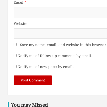
Email
*
Website
Save my name, email, and website in this browser 
Notify me of follow-up comments by email.
Notify me of new posts by email.
You may Missed