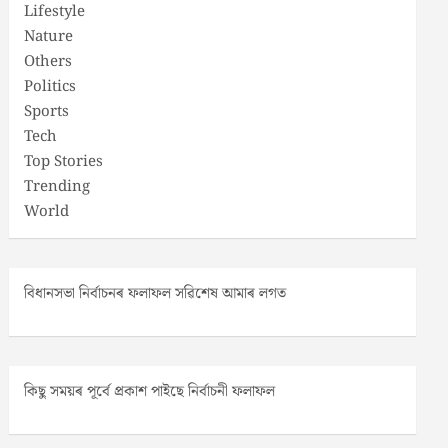
Lifestyle
Nature
Others
Politics
Sports
Tech
Top Stories
Trending
World
বিধানসভা নিৰ্বাচনৰ ফলাফল সৱিশেষ আমাৰ লগত
কিছু সময়ৰ পূৰ্বে প্ৰকাশ পাইছে নিৰ্বাচনী ফলাফল