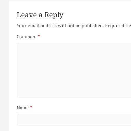
Leave a Reply
Your email address will not be published.
Required fi
Comment
*
Name
*