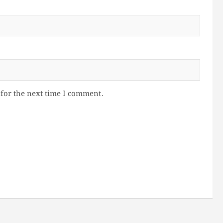
for the next time I comment.