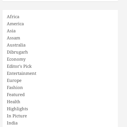
Africa
America
Asia
Assam
Australia
Dibrugarh
Economy
Editor's Pick
Entertainment
Europe
Fashion
Featured
Health
Highlights
In Picture
India