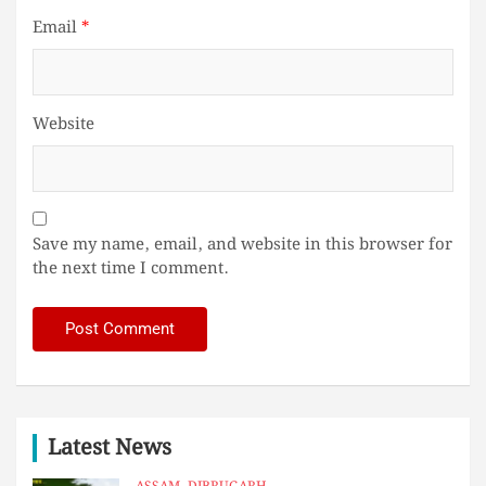
Email
*
Website
Save my name, email, and website in this browser for
the next time I comment.
Latest News