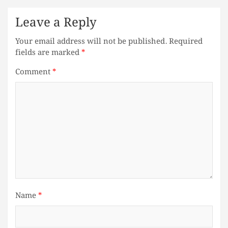
Leave a Reply
Your email address will not be published.
Required
fields are marked
*
Comment
*
Name
*