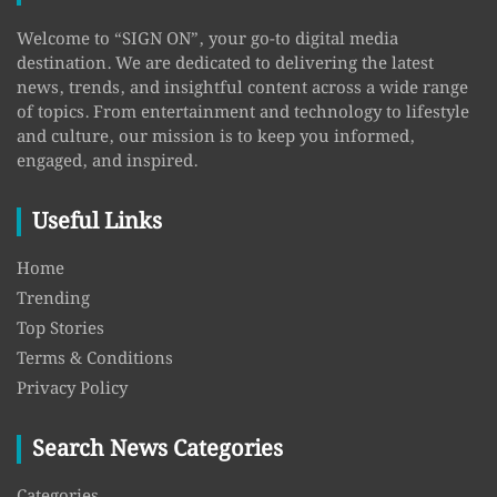
Welcome to “SIGN ON”, your go-to digital media
destination. We are dedicated to delivering the latest
news, trends, and insightful content across a wide range
of topics. From entertainment and technology to lifestyle
and culture, our mission is to keep you informed,
engaged, and inspired.
Useful Links
Home
Trending
Top Stories
Terms & Conditions
Privacy Policy
Search News Categories
Categories