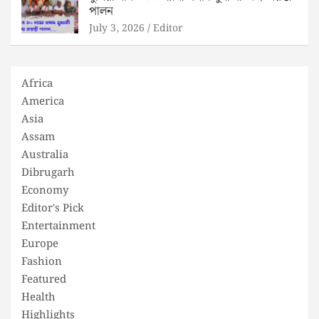
পালন
July 3, 2026
Editor
Africa
America
Asia
Assam
Australia
Dibrugarh
Economy
Editor's Pick
Entertainment
Europe
Fashion
Featured
Health
Highlights