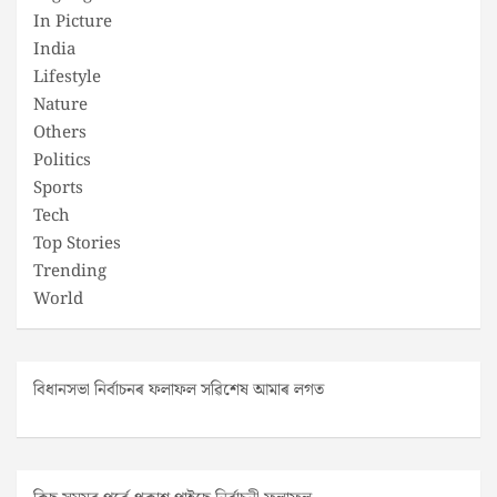
In Picture
India
Lifestyle
Nature
Others
Politics
Sports
Tech
Top Stories
Trending
World
বিধানসভা নিৰ্বাচনৰ ফলাফল সৱিশেষ আমাৰ লগত