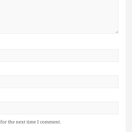
for the next time I comment.