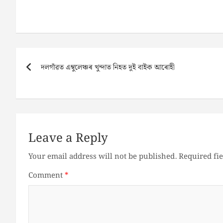
Post
দলগাঁৱত এম্বুলেঞ্চৰ খুন্দাত নিহত দুই বাইক আৰোহী
navigation
Leave a Reply
Your email address will not be published.
Required fi
Comment
*