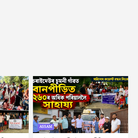
ASSAM