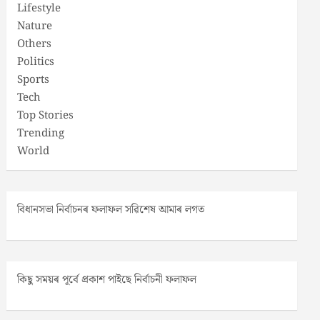
Lifestyle
Nature
Others
Politics
Sports
Tech
Top Stories
Trending
World
বিধানসভা নিৰ্বাচনৰ ফলাফল সৱিশেষ আমাৰ লগত
কিছু সময়ৰ পূৰ্বে প্ৰকাশ পাইছে নিৰ্বাচনী ফলাফল