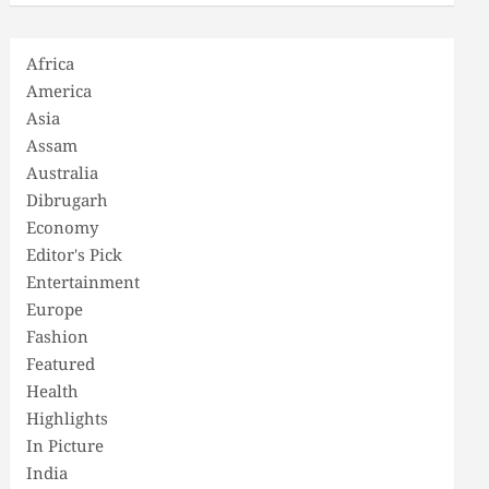
Africa
America
Asia
Assam
Australia
Dibrugarh
Economy
Editor's Pick
Entertainment
Europe
Fashion
Featured
Health
Highlights
In Picture
India