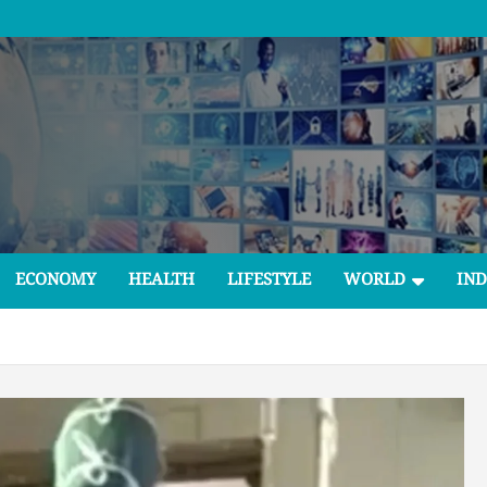
ECONOMY
HEALTH
LIFESTYLE
WORLD
IND