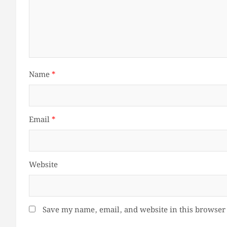
Name
*
Email
*
Website
Save my name, email, and website in this browser 