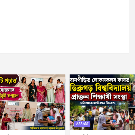
ASSAM