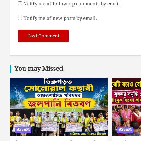
Notify me of follow-up comments by email.
Notify me of new posts by email.
You may Missed
ASSAM
ASSAM