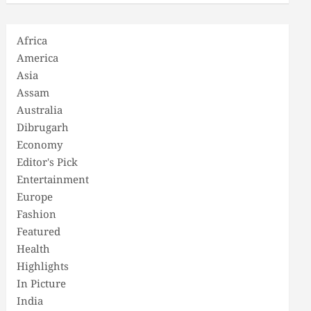
Africa
America
Asia
Assam
Australia
Dibrugarh
Economy
Editor's Pick
Entertainment
Europe
Fashion
Featured
Health
Highlights
In Picture
India