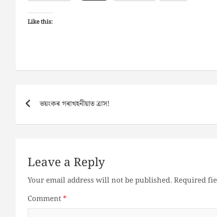
Like this:
Post
ভয়ংকৰ গৰাখহনীয়াত ত্ৰাস!
navigation
Leave a Reply
Your email address will not be published.
Required fi
Comment
*