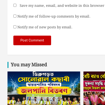
Save my name, email, and website in this browser 
Notify me of follow-up comments by email.
Notify me of new posts by email.
You may Missed