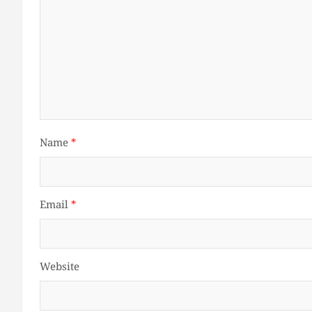
Name
*
Email
*
Website