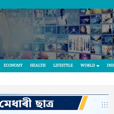
ECONOMY
HEALTH
LIFESTYLE
WORLD
IND