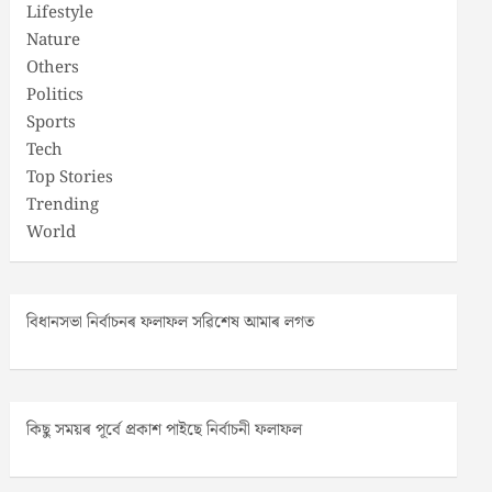
Lifestyle
Nature
Others
Politics
Sports
Tech
Top Stories
Trending
World
বিধানসভা নিৰ্বাচনৰ ফলাফল সৱিশেষ আমাৰ লগত
কিছু সময়ৰ পূৰ্বে প্ৰকাশ পাইছে নিৰ্বাচনী ফলাফল