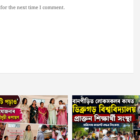
for the next time I comment.