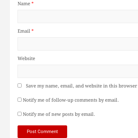
Name
*
Email
*
Website
Save my name, email, and website in this browser 
Notify me of follow-up comments by email.
Notify me of new posts by email.