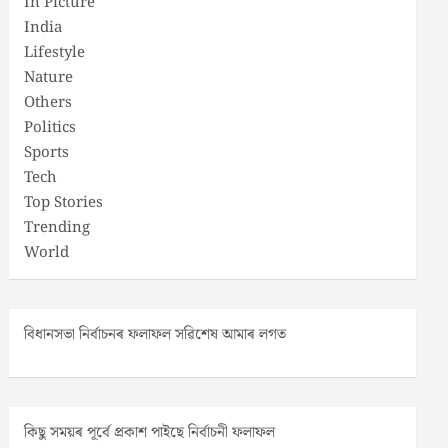
In Picture
India
Lifestyle
Nature
Others
Politics
Sports
Tech
Top Stories
Trending
World
বিধানসভা নিৰ্বাচনৰ ফলাফল সৱিশেষ আমাৰ লগত
কিছু সময়ৰ পূৰ্বে প্ৰকাশ পাইছে নিৰ্বাচনী ফলাফল