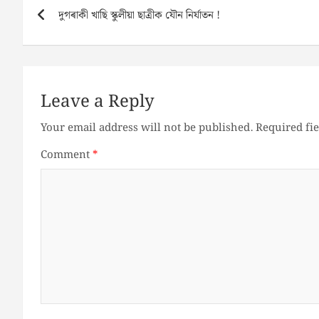
Post
দুগৰাকী খাছি স্কুলীয়া ছাত্ৰীক যৌন নিৰ্যাতন !
navigation
Leave a Reply
Your email address will not be published.
Required fi
Comment
*