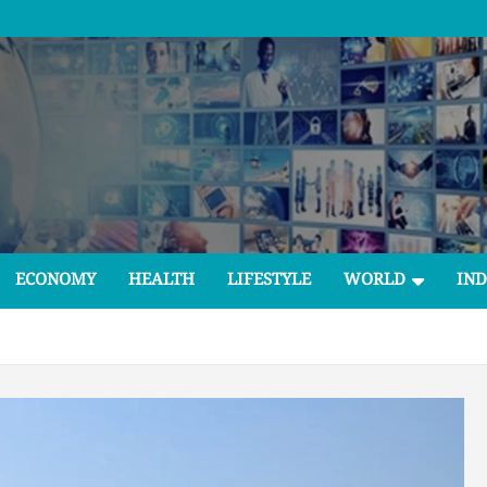
ECONOMY
HEALTH
LIFESTYLE
WORLD
IND