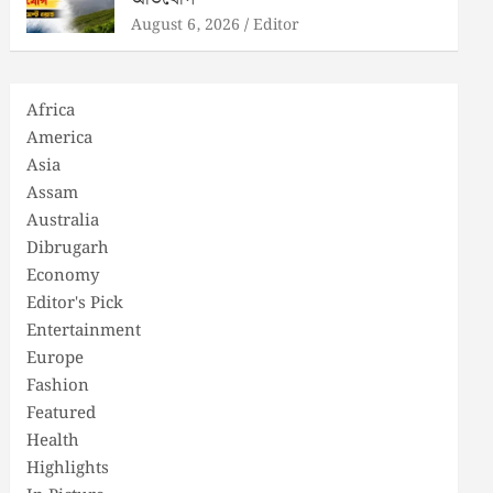
August 6, 2026
Editor
Africa
America
Asia
Assam
Australia
Dibrugarh
Economy
Editor's Pick
Entertainment
Europe
Fashion
Featured
Health
Highlights