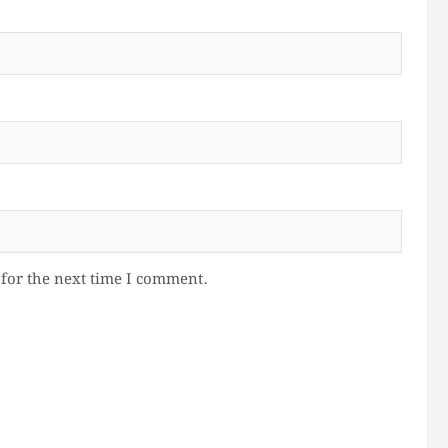
for the next time I comment.