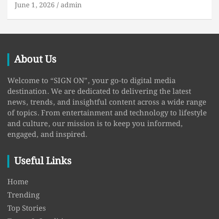
June 1, 2026
admin
About Us
Welcome to “SIGN ON”, your go-to digital media
destination. We are dedicated to delivering the latest
news, trends, and insightful content across a wide range
of topics. From entertainment and technology to lifestyle
and culture, our mission is to keep you informed,
engaged, and inspired.
Useful Links
Home
Trending
Top Stories