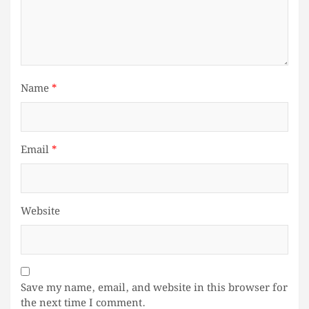
Name
*
Email
*
Website
Save my name, email, and website in this browser for
the next time I comment.