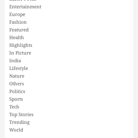
Entertainment
Europe
Fashion
Featured
Health
Highlights
In Picture
India
Lifestyle
Nature
Others
Politics
Sports
Tech
Top Stories
Trending
World