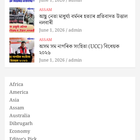
June 1, 2026
admin
ASSAM
আছু নেতা মাধুৰ্য্য বৰ্মনৰ হত্যাৰ প্ৰতিবাদত উত্তাল
নলবাৰী
June 1, 2026
admin
ASSAM
অসম সম নাগৰিক সংহিতা (UCC) বিধেয়ক
২০২৬
June 1, 2026
admin
Africa
America
Asia
Assam
Australia
Dibrugarh
Economy
Editor's Pick