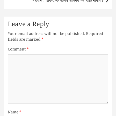
সাৱধান ! চিকিৎসক হলেও আইনৰ পৰা বাছি নাযাব !
Leave a Reply
Your email address will not be published.
Required
fields are marked
*
Comment
*
Name
*