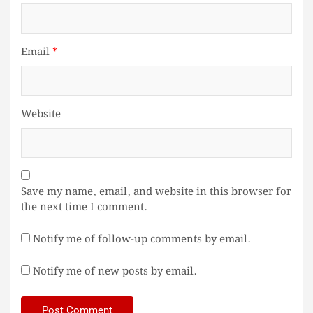
Email
*
Website
Save my name, email, and website in this browser for
the next time I comment.
Notify me of follow-up comments by email.
Notify me of new posts by email.