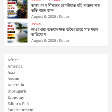
ASSAM
DIBRUGARH
অসম-বংগ সীমান্তৰ ছাগলীয়াত বহি:ৰাজ্যৰ ম’হ
ভৰ্তি বাহন জব্দ
August 6, 2026
Editor
ASSAM
লাওখোৱা অভয়াৰণ্যত অবৈধভাৱে মাছ ধৰাৰ
অভিযোগ
August 6, 2026
Editor
Africa
America
Asia
Assam
Australia
Dibrugarh
Economy
Editor's Pick
Entertainment