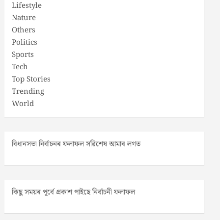
Lifestyle
Nature
Others
Politics
Sports
Tech
Top Stories
Trending
World
বিধানসভা নিৰ্বাচনৰ ফলাফল সৱিশেষ আমাৰ লগত
কিছু সময়ৰ পূৰ্বে প্ৰকাশ পাইছে নিৰ্বাচনী ফলাফল