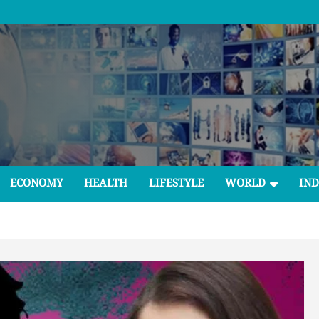
ECONOMY
HEALTH
LIFESTYLE
WORLD
IND