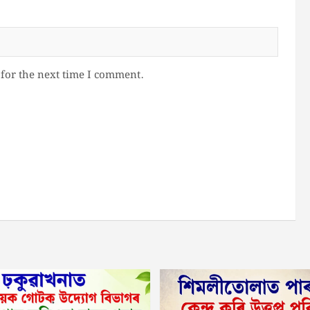
for the next time I comment.