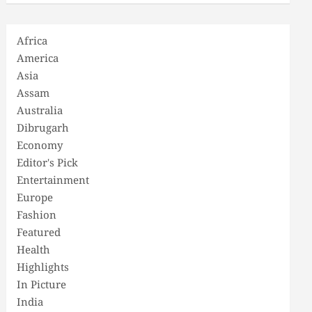
Africa
America
Asia
Assam
Australia
Dibrugarh
Economy
Editor's Pick
Entertainment
Europe
Fashion
Featured
Health
Highlights
In Picture
India