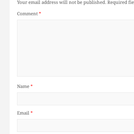
Your email address will not be published.
Required fi
Comment
*
Name
*
Email
*