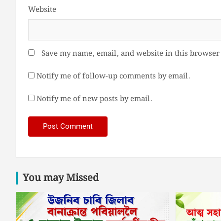
Website
Save my name, email, and website in this browser 
Notify me of follow-up comments by email.
Notify me of new posts by email.
You may Missed