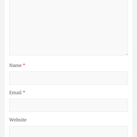
Name
*
Email
*
Website