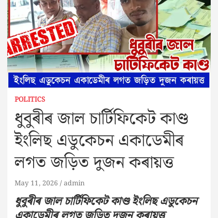
POLITICS
ধুবুৰীৰ জাল চাৰ্টিফিকেট কাণ্ড
ইংলিছ এডুকেচন একাডেমীৰ
লগত জড়িত দুজন কৰায়ত্ত
May 11, 2026
admin
ধুবুৰীৰ জাল চাৰ্টিফিকেট কাণ্ড ইংলিছ এডুকেচন
একাডেমীৰ লগত জড়িত দুজন কৰায়ত্ত