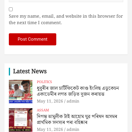
Save my name, email, and website in this browser for
the next time I comment.
Latest News
POLITICS
ধুবুৰীৰ জাল চাৰ্টিফিকেট কাণ্ড ইংলিছ এডুকেচন
একাডেমীৰ লগত জড়িত দুজন কৰায়ত্ত
May 11, 2026
admin
ASSAM
দিগন্ত তামুলীক টাই আহোম যুৱ পৰিষদ অসমৰ
প্রার্থমিক সদস্যৰ পৰা বহিষ্কাৰ
May 11, 2026
admin