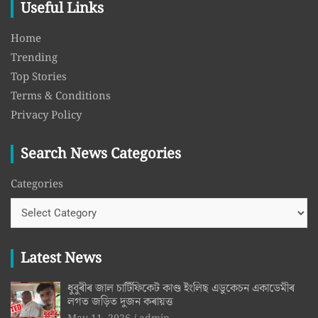
Useful Links
Home
Trending
Top Stories
Terms & Conditions
Privacy Policy
Search News Categories
Categories
Latest News
ধুবুৰীৰ জাল চাৰ্টিফিকেট কাণ্ড ইংলিছ এডুকেচন একাডেমীৰ
লগত জড়িত দুজন কৰায়ত্ত