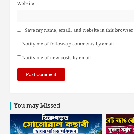
Website
Save my name, email, and website in this browser 
Notify me of follow-up comments by email.
Notify me of new posts by email.
You may Missed