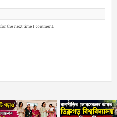
for the next time I comment.