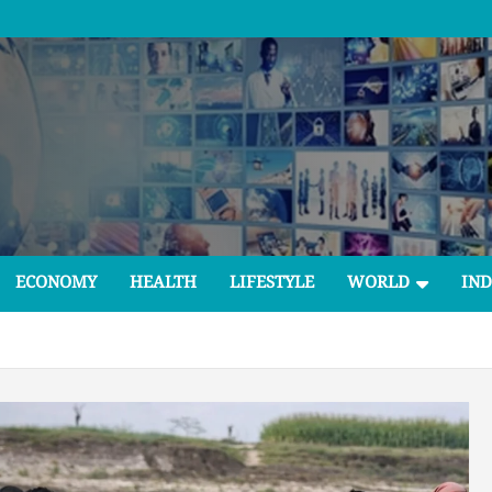
ECONOMY
HEALTH
LIFESTYLE
WORLD
IND