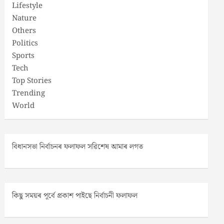
Lifestyle
Nature
Others
Politics
Sports
Tech
Top Stories
Trending
World
বিধানসভা নিৰ্বাচনৰ ফলাফল সৱিশেষ আমাৰ লগত
কিছু সময়ৰ পূৰ্বে প্ৰকাশ পাইছে নিৰ্বাচনী ফলাফল