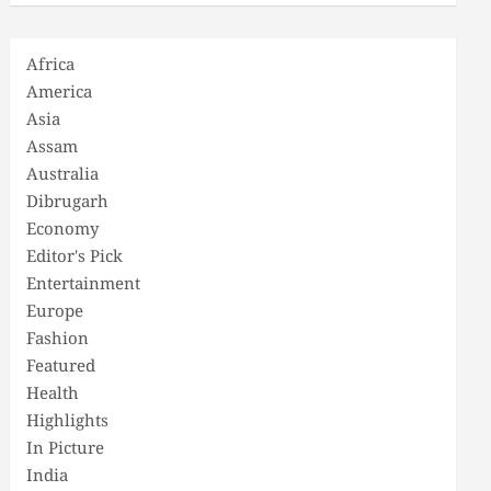
Africa
America
Asia
Assam
Australia
Dibrugarh
Economy
Editor's Pick
Entertainment
Europe
Fashion
Featured
Health
Highlights
In Picture
India