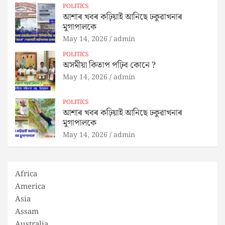
POLITICS
আশাৰ খবৰ কঢ়িয়াই আনিছে ঢকুৱাখনাৰ
মুগাপালকে
May 14, 2026
admin
POLITICS
অসমীয়া কিতাপ পঢ়িব কোনে ?
May 14, 2026
admin
POLITICS
আশাৰ খবৰ কঢ়িয়াই আনিছে ঢকুৱাখনাৰ
মুগাপালকে
May 14, 2026
admin
Africa
America
Asia
Assam
Australia