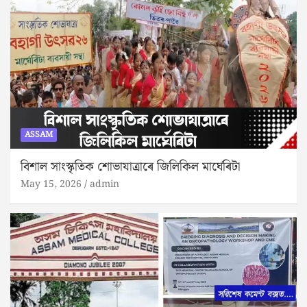
ASSAM
বিশাল সাংস্কৃতিক শোভাযাত্ৰাৰে জিলিকিল মাৰ্ঘেৰিটা
May 15, 2026
admin