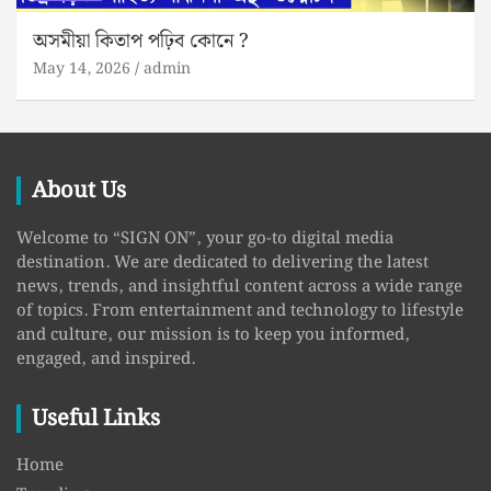
অসমীয়া কিতাপ পঢ়িব কোনে ?
May 14, 2026
admin
About Us
Welcome to “SIGN ON”, your go-to digital media
destination. We are dedicated to delivering the latest
news, trends, and insightful content across a wide range
of topics. From entertainment and technology to lifestyle
and culture, our mission is to keep you informed,
engaged, and inspired.
Useful Links
Home