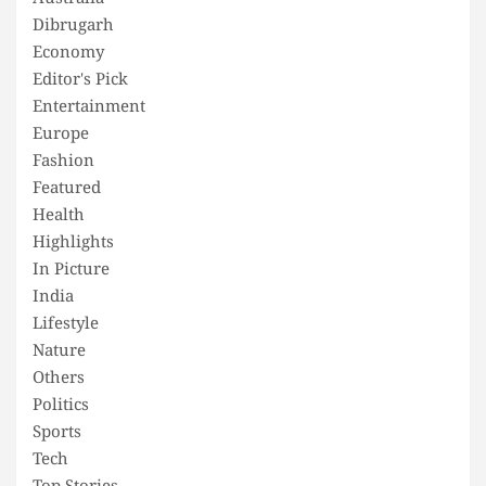
Dibrugarh
Economy
Editor's Pick
Entertainment
Europe
Fashion
Featured
Health
Highlights
In Picture
India
Lifestyle
Nature
Others
Politics
Sports
Tech