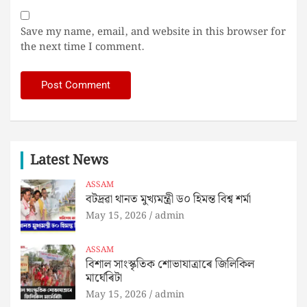
Save my name, email, and website in this browser for
the next time I comment.
Latest News
ASSAM
বটদ্ৰৱা থানত মুখ্যমন্ত্ৰী ড০ হিমন্ত বিশ্ব শৰ্মা
May 15, 2026
admin
ASSAM
বিশাল সাংস্কৃতিক শোভাযাত্ৰাৰে জিলিকিল
মাৰ্ঘেৰিটা
May 15, 2026
admin