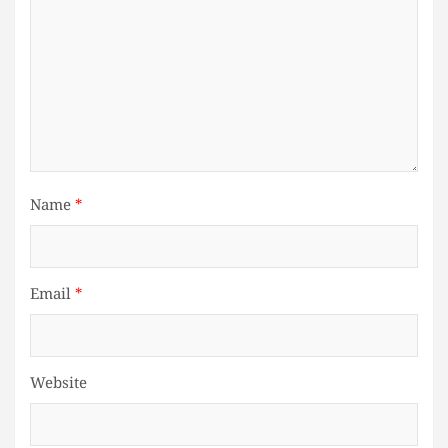
Name
*
Email
*
Website