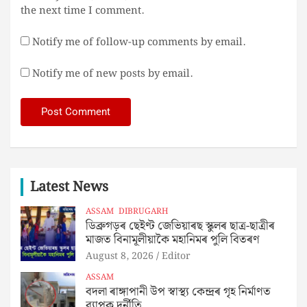
the next time I comment.
Notify me of follow-up comments by email.
Notify me of new posts by email.
Latest News
ASSAM
DIBRUGARH
ডিব্ৰুগড়ৰ ছেইণ্ট জেভিয়াৰছ স্কুলৰ ছাত্ৰ-ছাত্ৰীৰ
মাজত বিনামূলীয়াকৈ মহানিমৰ পুলি বিতৰণ
August 8, 2026
Editor
ASSAM
বদলা ৰাঙ্গাপানী উপ স্বাস্থ্য কেন্দ্ৰৰ গৃহ নিৰ্মাণত
ব্যাপক দুৰ্নীতি