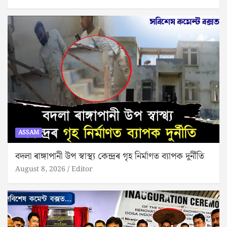
ASSAM
বদলা ৰাঙ্গাপানী উপ স্বাস্থ্য কেন্দ্ৰৰ গৃহ নিৰ্মাণত ব্যাপক দুৰ্নীতি
August 8, 2026
Editor