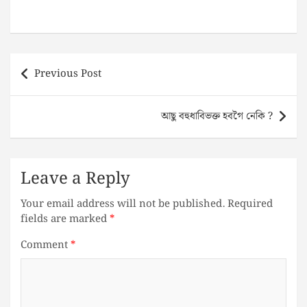
Post
Previous Post
navigation
আছু বহুধাবিভক্ত হবগৈ নেকি ?
Leave a Reply
Your email address will not be published.
Required
fields are marked
*
Comment
*