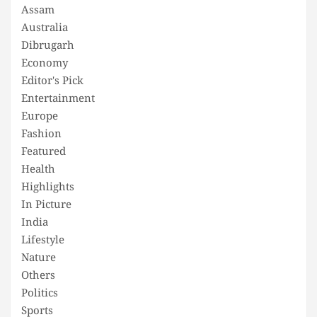
Assam
Australia
Dibrugarh
Economy
Editor's Pick
Entertainment
Europe
Fashion
Featured
Health
Highlights
In Picture
India
Lifestyle
Nature
Others
Politics
Sports