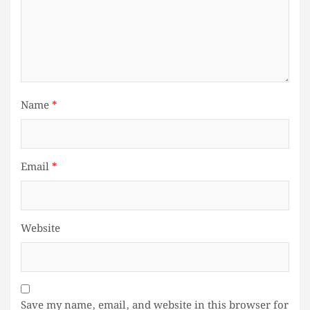
Name
*
Email
*
Website
Save my name, email, and website in this browser for