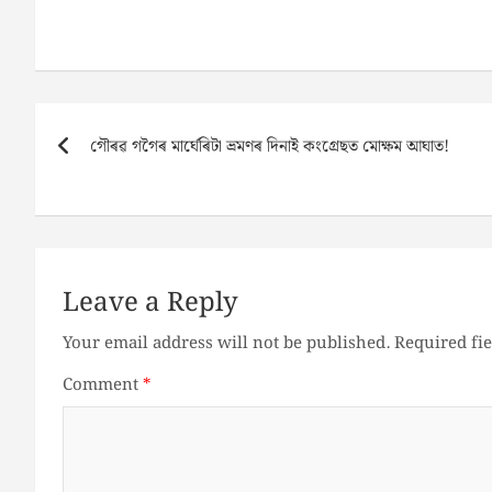
Post
গৌৰৱ গগৈৰ মাৰ্ঘেৰিটা ভ্ৰমণৰ দিনাই কংগ্ৰেছত মোক্ষম আঘাত!
navigation
Leave a Reply
Your email address will not be published.
Required fi
Comment
*