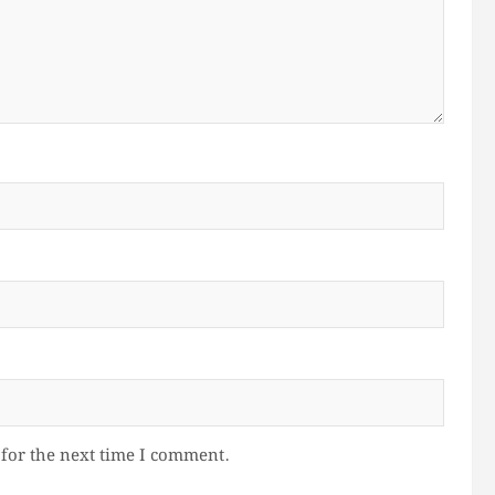
for the next time I comment.