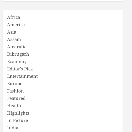
Africa
America
Asia
Assam
Australia
Dibrugarh
Economy
Editor's Pick
Entertainment
Europe
Fashion
Featured
Health
Highlights
In Picture
India