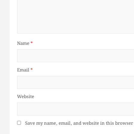
Name
*
Email
*
Website
Save my name, email, and website in this browser 