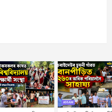
ASSAM