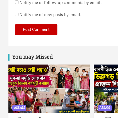
Notify me of follow-up comments by email.
Notify me of new posts by email.
You may Missed
ASSAM
ASSAM